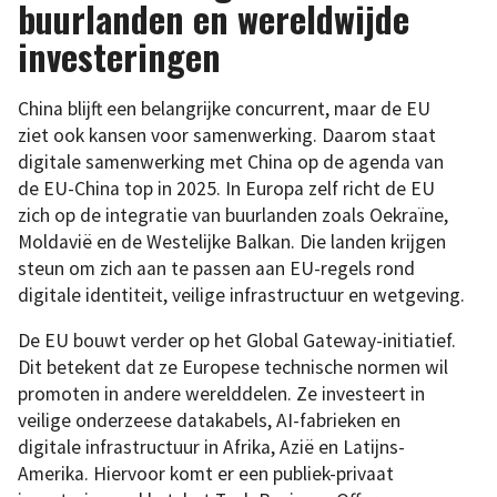
buurlanden en wereldwijde
investeringen
China blijft een belangrijke concurrent, maar de EU
ziet ook kansen voor samenwerking. Daarom staat
digitale samenwerking met China op de agenda van
de EU-China top in 2025. In Europa zelf richt de EU
zich op de integratie van buurlanden zoals Oekraïne,
Moldavië en de Westelijke Balkan. Die landen krijgen
steun om zich aan te passen aan EU-regels rond
digitale identiteit, veilige infrastructuur en wetgeving.
De EU bouwt verder op het Global Gateway-initiatief.
Dit betekent dat ze Europese technische normen wil
promoten in andere werelddelen. Ze investeert in
veilige onderzeese datakabels, AI-fabrieken en
digitale infrastructuur in Afrika, Azië en Latijns-
Amerika. Hiervoor komt er een publiek-privaat