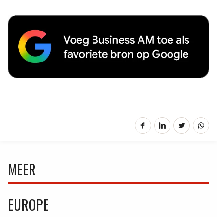
MEER
EUROPE