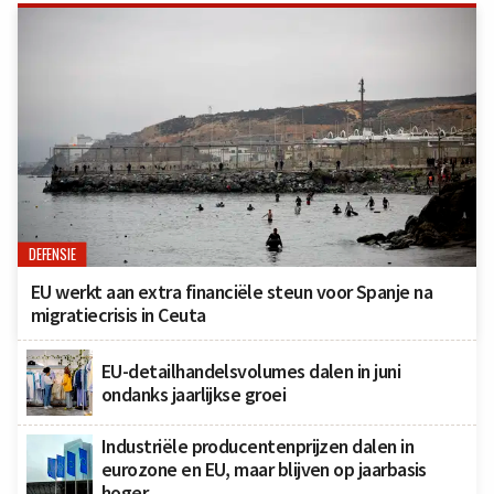
DEFENSIE
EU werkt aan extra financiële steun voor Spanje na
migratiecrisis in Ceuta
EU-detailhandelsvolumes dalen in juni
ondanks jaarlijkse groei
Industriële producentenprijzen dalen in
eurozone en EU, maar blijven op jaarbasis
hoger