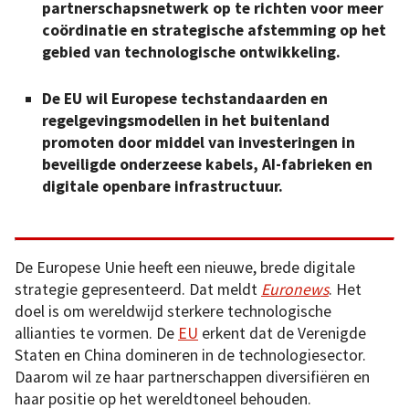
partnerschapsnetwerk op te richten voor meer
coördinatie en strategische afstemming op het
gebied van technologische ontwikkeling.
De EU wil Europese techstandaarden en
regelgevingsmodellen in het buitenland
promoten door middel van investeringen in
beveiligde onderzeese kabels, AI-fabrieken en
digitale openbare infrastructuur.
De Europese Unie heeft een nieuwe, brede digitale
strategie gepresenteerd. Dat meldt
Euronews
. Het
doel is om wereldwijd sterkere technologische
allianties te vormen. De
EU
erkent dat de Verenigde
Staten en China domineren in de technologiesector.
Daarom wil ze haar partnerschappen diversifiëren en
haar positie op het wereldtoneel behouden.