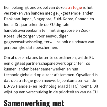
Een belangrijk onderdeel van deze
strategie
is het
versterken van banden met gelijkgestemde landen.
Denk aan Japan, Singapore, Zuid-Korea, Canada en
India. Dit jaar tekende de EU digitale
handelsovereenkomsten met Singapore en Zuid-
Korea. Die zorgen voor eenvoudiger
gegevensuitwisseling, terwijl ze ook de privacy van
persoonlijke data beschermen.
Om al deze relaties beter te coördineren, wil de EU
een digitaal partnerschapsnetwerk oprichten. Zo
kunnen landen beter samenwerken en hun
technologiebeleid op elkaar afstemmen. Opvallend is
dat de strategie geen nieuwe bijeenkomsten van de
EU-VS Handels- en Technologieraad (TTC) noemt. Dit
wijst op een verschuiving in de prioriteiten van de EU.
Samenwerking met