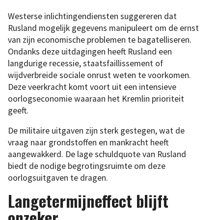
Westerse inlichtingendiensten suggereren dat
Rusland mogelijk gegevens manipuleert om de ernst
van zijn economische problemen te bagatelliseren.
Ondanks deze uitdagingen heeft Rusland een
langdurige recessie, staatsfaillissement of
wijdverbreide sociale onrust weten te voorkomen.
Deze veerkracht komt voort uit een intensieve
oorlogseconomie waaraan het Kremlin prioriteit
geeft.
De militaire uitgaven zijn sterk gestegen, wat de
vraag naar grondstoffen en mankracht heeft
aangewakkerd. De lage schuldquote van Rusland
biedt de nodige begrotingsruimte om deze
oorlogsuitgaven te dragen.
Langetermijneffect blijft
onzeker