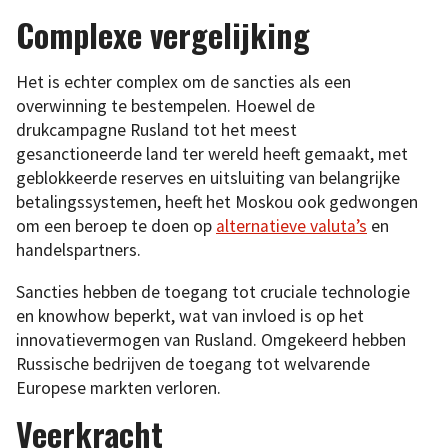
Complexe vergelijking
Het is echter complex om de sancties als een
overwinning te bestempelen. Hoewel de
drukcampagne Rusland tot het meest
gesanctioneerde land ter wereld heeft gemaakt, met
geblokkeerde reserves en uitsluiting van belangrijke
betalingssystemen, heeft het Moskou ook gedwongen
om een beroep te doen op
alternatieve valuta’s
en
handelspartners.
Sancties hebben de toegang tot cruciale technologie
en knowhow beperkt, wat van invloed is op het
innovatievermogen van Rusland. Omgekeerd hebben
Russische bedrijven de toegang tot welvarende
Europese markten verloren.
Veerkracht