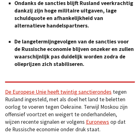
Ondanks de sancties blijft Rusland veerkrachtig
dankzij zijn hoge militaire uitgaven, lage
schuldquote en afhankelijkheid van
alternatieve handelspartners.
De langetermijngevolgen van de sancties voor
de Russische economie blijven onzeker en zullen
waarschijnlijk pas duidelijk worden zodra de
olieprijzen zich stabiliseren.
De Europese Unie heeft twintig sanctierondes
tegen
Rusland ingesteld, met als doel het land te beletten
oorlog te voeren tegen Oekraïne. Terwijl Moskou zijn
offensief voortzet en weigert te onderhandelen,
wijzen recente signalen er volgens
Euronews
op dat
de Russische economie onder druk staat.