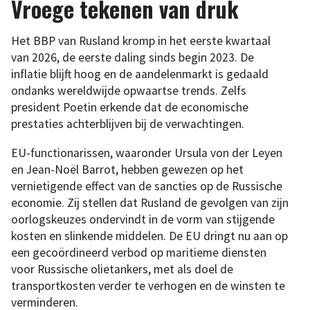
Vroege tekenen van druk
Het BBP van Rusland kromp in het eerste kwartaal
van 2026, de eerste daling sinds begin 2023. De
inflatie blijft hoog en de aandelenmarkt is gedaald
ondanks wereldwijde opwaartse trends. Zelfs
president Poetin erkende dat de economische
prestaties achterblijven bij de verwachtingen.
EU-functionarissen, waaronder Ursula von der Leyen
en Jean-Noël Barrot, hebben gewezen op het
vernietigende effect van de sancties op de Russische
economie. Zij stellen dat Rusland de gevolgen van zijn
oorlogskeuzes ondervindt in de vorm van stijgende
kosten en slinkende middelen. De EU dringt nu aan op
een gecoördineerd verbod op maritieme diensten
voor Russische olietankers, met als doel de
transportkosten verder te verhogen en de winsten te
verminderen.