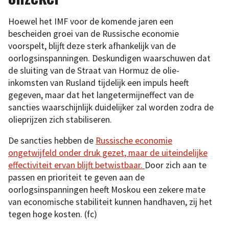
Hoewel het IMF voor de komende jaren een
bescheiden groei van de Russische economie
voorspelt, blijft deze sterk afhankelijk van de
oorlogsinspanningen. Deskundigen waarschuwen dat
de sluiting van de Straat van Hormuz de olie-
inkomsten van Rusland tijdelijk een impuls heeft
gegeven, maar dat het langetermijneffect van de
sancties waarschijnlijk duidelijker zal worden zodra de
olieprijzen zich stabiliseren.
De sancties hebben de
Russische economie
ongetwijfeld onder druk gezet, maar de uiteindelijke
effectiviteit ervan blijft betwistbaar.
Door zich aan te
passen en prioriteit te geven aan de
oorlogsinspanningen heeft Moskou een zekere mate
van economische stabiliteit kunnen handhaven, zij het
tegen hoge kosten. (fc)