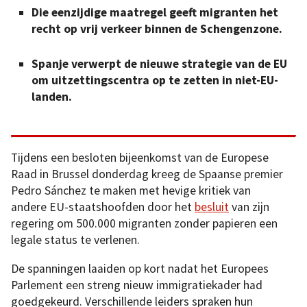
Die eenzijdige maatregel geeft migranten het
recht op vrij verkeer binnen de Schengenzone.
Spanje verwerpt de nieuwe strategie van de EU
om uitzettingscentra op te zetten in niet-EU-
landen.
Tijdens een besloten bijeenkomst van de Europese
Raad in Brussel donderdag kreeg de Spaanse premier
Pedro Sánchez te maken met hevige kritiek van
andere EU-staatshoofden door het
besluit
van zijn
regering om 500.000 migranten zonder papieren een
legale status te verlenen.
De spanningen laaiden op kort nadat het Europees
Parlement een streng nieuw immigratiekader had
goedgekeurd. Verschillende leiders spraken hun