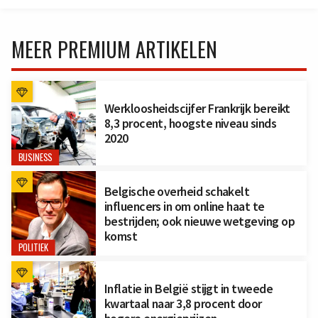
MEER PREMIUM ARTIKELEN
Werkloosheidscijfer Frankrijk bereikt
8,3 procent, hoogste niveau sinds
2020
BUSINESS
Belgische overheid schakelt
influencers in om online haat te
bestrijden; ook nieuwe wetgeving op
komst
POLITIEK
Inflatie in België stijgt in tweede
kwartaal naar 3,8 procent door