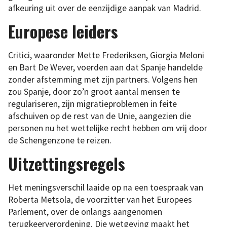
afkeuring uit over de eenzijdige aanpak van Madrid.
Europese leiders
Critici, waaronder Mette Frederiksen, Giorgia Meloni
en Bart De Wever, voerden aan dat Spanje handelde
zonder afstemming met zijn partners. Volgens hen
zou Spanje, door zo’n groot aantal mensen te
regulariseren, zijn migratieproblemen in feite
afschuiven op de rest van de Unie, aangezien die
personen nu het wettelijke recht hebben om vrij door
de Schengenzone te reizen.
Uitzettingsregels
Het meningsverschil laaide op na een toespraak van
Roberta Metsola, de voorzitter van het Europees
Parlement, over de onlangs aangenomen
terugkeerverordening. Die wetgeving maakt het