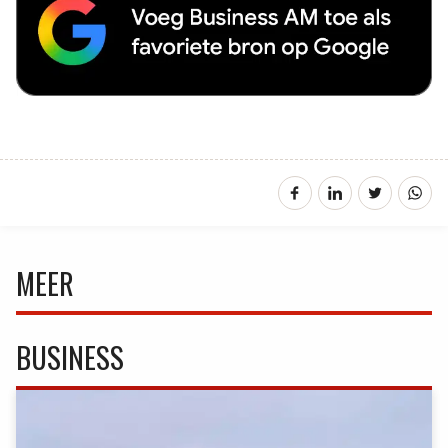
MEER
BUSINESS