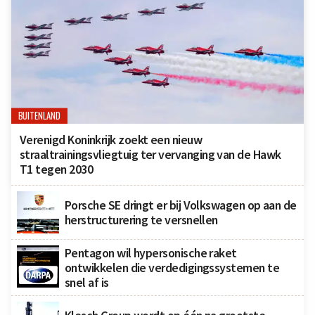
BUITENLAND
Verenigd Koninkrijk zoekt een nieuw
straaltrainingsvliegtuig ter vervanging van de Hawk
T1 tegen 2030
Porsche SE dringt er bij Volkswagen op aan de
herstructurering te versnellen
Pentagon wil hypersonische raket
ontwikkelen die verdedigingssystemen te
snel af is