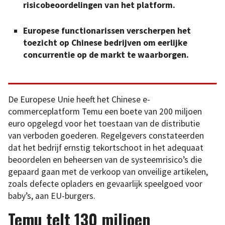
risicobeoordelingen van het platform.
Europese functionarissen verscherpen het
toezicht op Chinese bedrijven om eerlijke
concurrentie op de markt te waarborgen.
De Europese Unie heeft het Chinese e-
commerceplatform Temu een boete van 200 miljoen
euro opgelegd voor het toestaan van de distributie
van verboden goederen. Regelgevers constateerden
dat het bedrijf ernstig tekortschoot in het adequaat
beoordelen en beheersen van de systeemrisico’s die
gepaard gaan met de verkoop van onveilige artikelen,
zoals defecte opladers en gevaarlijk speelgoed voor
baby’s, aan EU-burgers.
Temu telt 130 miljoen