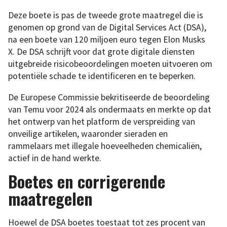
Deze boete is pas de tweede grote maatregel die is
genomen op grond van de Digital Services Act (DSA),
na een boete van 120 miljoen euro tegen Elon Musks
X. De DSA schrijft voor dat grote digitale diensten
uitgebreide risicobeoordelingen moeten uitvoeren om
potentiële schade te identificeren en te beperken.
De Europese Commissie bekritiseerde de beoordeling
van Temu voor 2024 als ondermaats en merkte op dat
het ontwerp van het platform de verspreiding van
onveilige artikelen, waaronder sieraden en
rammelaars met illegale hoeveelheden chemicaliën,
actief in de hand werkte.
Boetes en corrigerende
maatregelen
Hoewel de DSA boetes toestaat tot zes procent van