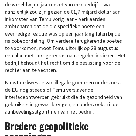
de wereldwijde jaaromzet van een bedrijf – wat
aanzienlijk zou zijn gezien de 61,7 miljard dollar aan
inkomsten van Temu vorig jaar – verklaarden
ambtenaren dat de die specifieke boete een
evenredige reactie was op een jaar lang falen bij de
risicobeoordeling. Om verdere terugkerende boetes
te voorkomen, moet Temu uiterlijk op 28 augustus
een plan met corrigerende maatregelen indienen. Het
bedrijf behoudt het recht om die beslissing voor de
rechter aan te vechten.
Naast de kwestie van illegale goederen onderzoekt
de EU nog steeds of Temu verslavende
interfaceontwerpen gebruikt die de gezondheid van
gebruikers in gevaar brengen, en onderzoekt zij de
aanbevelingsalgoritmen van het bedrijf.
Bredere geopolitieke