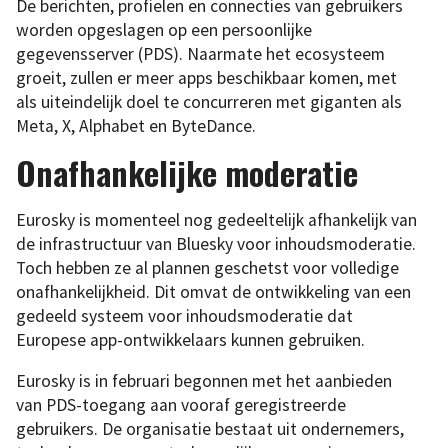
De berichten, profielen en connecties van gebruikers
worden opgeslagen op een persoonlijke
gegevensserver (PDS). Naarmate het ecosysteem
groeit, zullen er meer apps beschikbaar komen, met
als uiteindelijk doel te concurreren met giganten als
Meta, X, Alphabet en ByteDance.
Onafhankelijke moderatie
Eurosky is momenteel nog gedeeltelijk afhankelijk van
de infrastructuur van Bluesky voor inhoudsmoderatie.
Toch hebben ze al plannen geschetst voor volledige
onafhankelijkheid. Dit omvat de ontwikkeling van een
gedeeld systeem voor inhoudsmoderatie dat
Europese app-ontwikkelaars kunnen gebruiken.
Eurosky is in februari begonnen met het aanbieden
van PDS-toegang aan vooraf geregistreerde
gebruikers. De organisatie bestaat uit ondernemers,