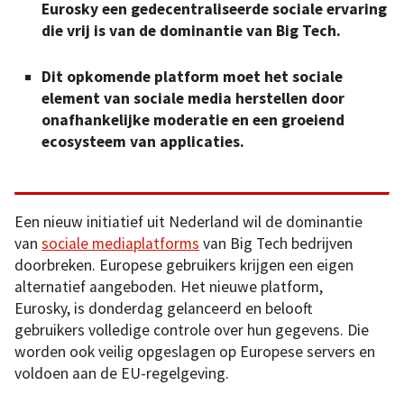
Eurosky een gedecentraliseerde sociale ervaring
die vrij is van de dominantie van Big Tech.
Dit opkomende platform moet het sociale
element van sociale media herstellen door
onafhankelijke moderatie en een groeiend
ecosysteem van applicaties.
Een nieuw initiatief uit Nederland wil de dominantie
van
sociale mediaplatforms
van Big Tech bedrijven
doorbreken. Europese gebruikers krijgen een eigen
alternatief aangeboden. Het nieuwe platform,
Eurosky, is donderdag gelanceerd en belooft
gebruikers volledige controle over hun gegevens. Die
worden ook veilig opgeslagen op Europese servers en
voldoen aan de EU-regelgeving.