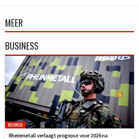
MEER
BUSINESS
BUSINESS
Rheinmetall verlaagt prognose voor 2026 na