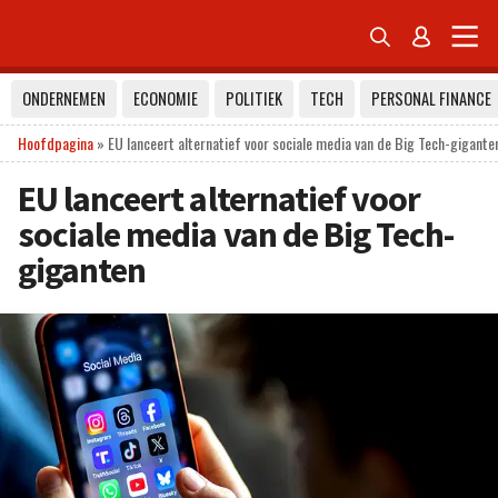


ONDERNEMEN
ECONOMIE
POLITIEK
TECH
PERSONAL FINANCE
Hoofdpagina
»
EU lanceert alternatief voor sociale media van de Big Tech-gigante
EU lanceert alternatief voor
sociale media van de Big Tech-
giganten