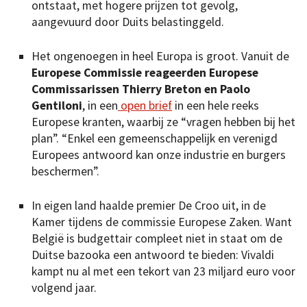
ontstaat, met hogere prijzen tot gevolg,
aangevuurd door Duits belastinggeld.
Het ongenoegen in heel Europa is groot. Vanuit de
Europese Commissie reageerden Europese
Commissarissen Thierry Breton en Paolo
Gentiloni
, in een
open brief
in een hele reeks
Europese kranten, waarbij ze “vragen hebben bij het
plan”. “Enkel een gemeenschappelijk en verenigd
Europees antwoord kan onze industrie en burgers
beschermen”.
In eigen land haalde premier De Croo uit, in de
Kamer tijdens de commissie Europese Zaken. Want
België is budgettair compleet niet in staat om de
Duitse bazooka een antwoord te bieden: Vivaldi
kampt nu al met een tekort van 23 miljard euro voor
volgend jaar.