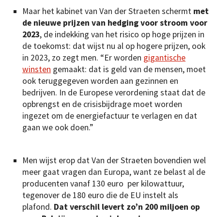
Maar het kabinet van Van der Straeten schermt
met
de nieuwe prijzen van hedging voor stroom voor
2023
, de indekking van het risico op hoge prijzen in
de toekomst: dat wijst nu al op hogere prijzen, ook
in 2023, zo zegt men. “Er worden
gigantische
winsten
gemaakt: dat is geld van de mensen, moet
ook teruggegeven worden aan gezinnen en
bedrijven. In de Europese verordening staat dat de
opbrengst en de crisisbijdrage moet worden
ingezet om de energiefactuur te verlagen en dat
gaan we ook doen.”
Men wijst erop dat Van der Straeten bovendien wel
meer gaat vragen dan Europa, want ze belast al de
producenten vanaf 130 euro per kilowattuur,
tegenover de 180 euro die de EU instelt als
plafond.
Dat verschil levert zo’n 200 miljoen op