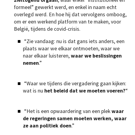
formeel” gewerkt werd, en enkel in naam echt
overlegd werd. En hoe hij dat vervolgens omboog,
om er een werkend platform van te maken, voor
België, tijdens de covid-crisis.
“Zie vandaag: nu is dat gans iets anders, een
plaats waar we elkaar ontmoeten, waar we
naar elkaar luisteren,
waar we beslissingen
nemen
.”
“Waar we tijdens die vergadering gaan kijken:
wat is nu
het beleid dat we moeten voeren?
“
“Het is een opwaardering van een plek
waar
de regeringen samen moeten werken, waar
ze aan politiek doen
.”