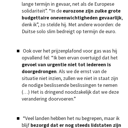
lange termijn in gevaar, net als de Europese
solidariteit”. “In de
eurozone zijn zulke grote
budgettaire onevenwichtigheden gevaarlijk
,
denk ik”, zo stelde hij. Met andere woorden: de
Duitse solo slim bedreigt op termijn de euro.
Ook over het prijzenplafond voor gas was hij
opvallend fel: “Ik ben ervan overtuigd dat het
gevoel van urgentie niet tot iedereen is
doorgedrongen
. Als we de ernst van de
situatie niet inzien, zullen we niet in staat zijn
de nodige beslissende beslissingen te nemen
(…) Het is dringend noodzakelijk dat we deze
verandering doorvoeren.”
“Veel landen hebben het nu begrepen, maar ik
blijf
bezorgd dat er nog steeds lidstaten zijn