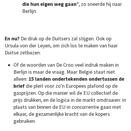
die hun eigen weg gaan
“, zo sneerde hij naar
Berlijn.
En nu?
De druk op de Duitsers zal stijgen. Ook op
Ursula von der Leyen, om zich los te maken van haar
Duitse zetbazen.
Of de woorden van De Croo veel indruk maken in
Berlijn is maar de vraag. Maar België staat niet
alleen:
15 landen ondertekenden ondertussen de
brief
die pleit voor zo’n Europees plafond op de
gasprijzen. Op die manier wil de EU collectief de
prijs drukken, en de logica in de markt omdraaien: in
plaats van binnen de EU in concurrentie gaan met
elkaar, de gezamenlijke kracht van de kopers
gebruiken.