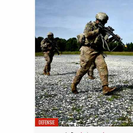
DEFENSIE