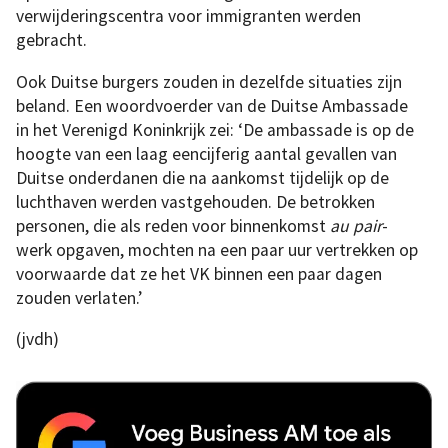
verwijderingscentra voor immigranten werden
gebracht.
Ook Duitse burgers zouden in dezelfde situaties zijn
beland. Een woordvoerder van de Duitse Ambassade
in het Verenigd Koninkrijk zei: ‘De ambassade is op de
hoogte van een laag eencijferig aantal gevallen van
Duitse onderdanen die na aankomst tijdelijk op de
luchthaven werden vastgehouden. De betrokken
personen, die als reden voor binnenkomst
au pair
-
werk opgaven, mochten na een paar uur vertrekken op
voorwaarde dat ze het VK binnen een paar dagen
zouden verlaten.’
(jvdh)