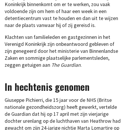
Koninkrijk binnenkomt om er te werken, zou vaak
voldoende zijn om hem of haar een week in een
detentiecentrum vast te houden en dan uit te wijzen
naar de plaats vanwaar hij of zij gereisd is.
Klachten van familieleden en gastgezinnen in het
Verenigd Koninkrijk zijn onbeantwoord gebleven of
zijn genegeerd door het ministerie van Binnenlandse
Zaken en sommige plaatselijke parlementsleden,
zeggen getuigen aan
The Guardian
.
In hechtenis genomen
Giuseppe Pichierri, die 15 jaar voor de NHS (Britse
nationale gezondheidszorg) heeft gewerkt, vertelde
de Guardian dat hij op 17 april met zijn vierjarige
dochter urenlang op de luchthaven van Heathrow had
gewacht om zijn 24-jarige nichtje Marta Lomartire op