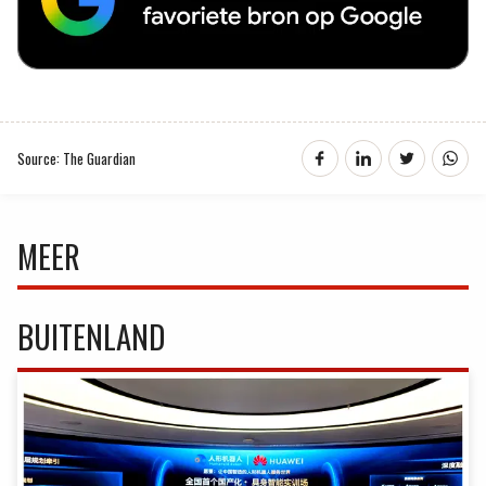
Source: The Guardian
MEER
BUITENLAND