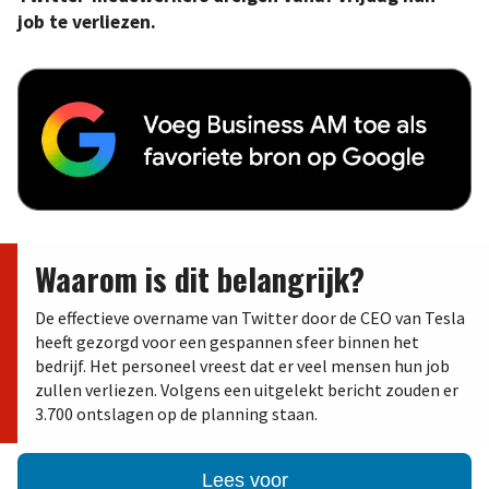
job te verliezen.
Waarom is dit belangrijk?
De effectieve overname van Twitter door de CEO van Tesla
heeft gezorgd voor een gespannen sfeer binnen het
bedrijf. Het personeel vreest dat er veel mensen hun job
zullen verliezen. Volgens een uitgelekt bericht zouden er
3.700 ontslagen op de planning staan.
Lees voor