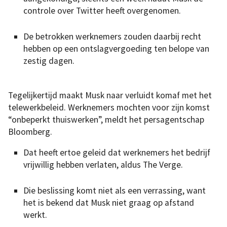
controle over Twitter heeft overgenomen.
De betrokken werknemers zouden daarbij recht
hebben op een ontslagvergoeding ten belope van
zestig dagen.
Tegelijkertijd maakt Musk naar verluidt komaf met het
telewerkbeleid. Werknemers mochten voor zijn komst
“onbeperkt thuiswerken”, meldt het persagentschap
Bloomberg.
Dat heeft ertoe geleid dat werknemers het bedrijf
vrijwillig hebben verlaten, aldus The Verge.
Die beslissing komt niet als een verrassing, want
het is bekend dat Musk niet graag op afstand
werkt.