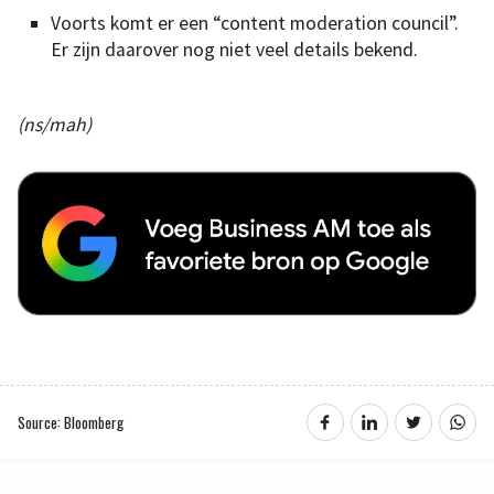
Voorts komt er een “content moderation council”.
Er zijn daarover nog niet veel details bekend.
(ns/mah)
Source: Bloomberg