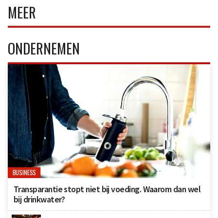
MEER
ONDERNEMEN
BUSINESS
Transparantie stopt niet bij voeding. Waarom dan wel
bij drinkwater?