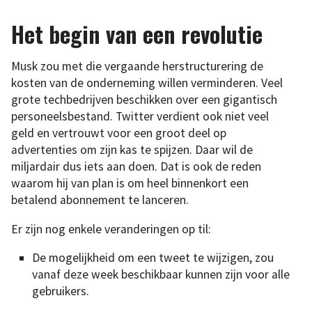
Het begin van een revolutie
Musk zou met die vergaande herstructurering de
kosten van de onderneming willen verminderen. Veel
grote techbedrijven beschikken over een gigantisch
personeelsbestand. Twitter verdient ook niet veel
geld en vertrouwt voor een groot deel op
advertenties om zijn kas te spijzen. Daar wil de
miljardair dus iets aan doen. Dat is ook de reden
waarom hij van plan is om heel binnenkort een
betalend abonnement te lanceren.
Er zijn nog enkele veranderingen op til:
De mogelijkheid om een tweet te wijzigen, zou
vanaf deze week beschikbaar kunnen zijn voor alle
gebruikers.