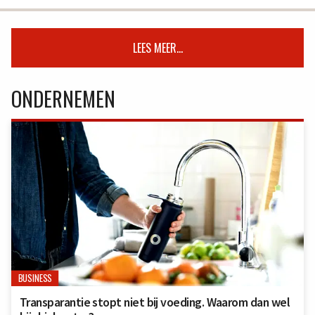
LEES MEER...
ONDERNEMEN
BUSINESS
Transparantie stopt niet bij voeding. Waarom dan wel