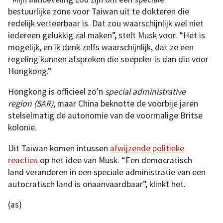
bestuurlijke zone voor Taiwan uit te dokteren die
redelijk verteerbaar is. Dat zou waarschijnlijk wel niet
iedereen gelukkig zal maken”, stelt Musk voor. “Het is
mogelijk, en ik denk zelfs waarschijnlijk, dat ze een
regeling kunnen afspreken die soepeler is dan die voor
Hongkong.”
Hongkong is officieel zo’n
special administrative
region (SAR)
, maar China beknotte de voorbije jaren
stelselmatig de autonomie van de voormalige Britse
kolonie.
Uit Taiwan komen intussen
afwijzende politieke
reacties
op het idee van Musk. “Een democratisch
land veranderen in een speciale administratie van een
autocratisch land is onaanvaardbaar”, klinkt het.
(as)