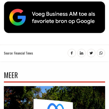
Source: Financial Times
MEER