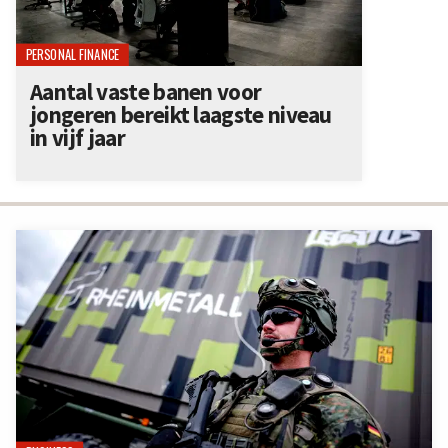
PERSONAL FINANCE
Aantal vaste banen voor
jongeren bereikt laagste niveau
in vijf jaar