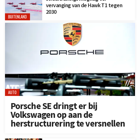
vervanging van de Hawk T1 tegen
2030
BUITENLAND
AUTO
Porsche SE dringt er bij
Volkswagen op aan de
herstructurering te versnellen