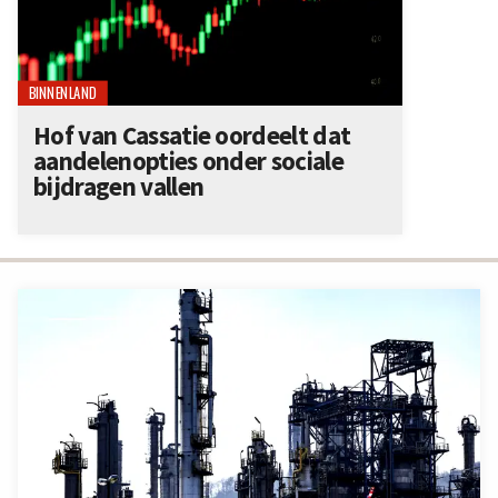
BINNENLAND
Hof van Cassatie oordeelt dat
aandelenopties onder sociale
bijdragen vallen