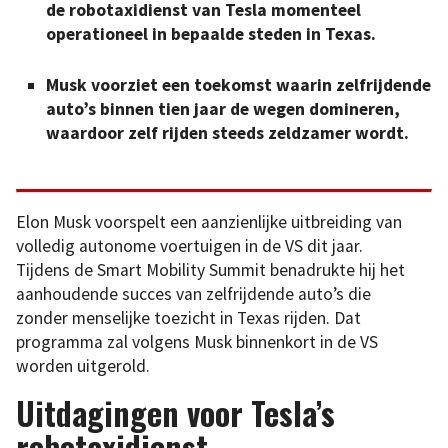
de robotaxidienst van Tesla momenteel
operationeel in bepaalde steden in Texas.
Musk voorziet een toekomst waarin zelfrijdende
auto’s binnen tien jaar de wegen domineren,
waardoor zelf rijden steeds zeldzamer wordt.
Elon Musk voorspelt een aanzienlijke uitbreiding van
volledig autonome voertuigen in de VS dit jaar.
Tijdens de Smart Mobility Summit benadrukte hij het
aanhoudende succes van zelfrijdende auto’s die
zonder menselijke toezicht in Texas rijden. Dat
programma zal volgens Musk binnenkort in de VS
worden uitgerold.
Uitdagingen voor Tesla’s
robotaxidienst