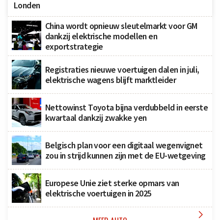
Londen
China wordt opnieuw sleutelmarkt voor GM
dankzij elektrische modellen en
exportstrategie
Registraties nieuwe voertuigen dalen in juli,
elektrische wagens blijft marktleider
Nettowinst Toyota bijna verdubbeld in eerste
kwartaal dankzij zwakke yen
Belgisch plan voor een digitaal wegenvignet
zou in strijd kunnen zijn met de EU-wetgeving
Europese Unie ziet sterke opmars van
elektrische voertuigen in 2025
