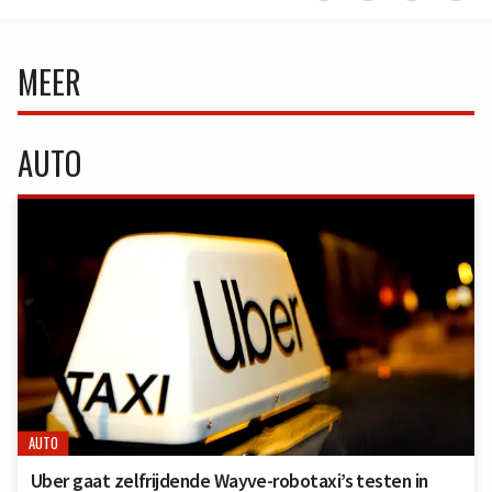
MEER
AUTO
AUTO
Uber gaat zelfrijdende Wayve-robotaxi’s testen in