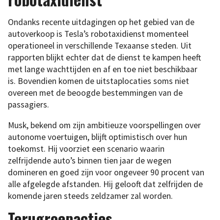
Ondanks recente uitdagingen op het gebied van de
autoverkoop is Tesla’s robotaxidienst momenteel
operationeel in verschillende Texaanse steden. Uit
rapporten blijkt echter dat de dienst te kampen heeft
met lange wachttijden en af en toe niet beschikbaar
is. Bovendien komen de uitstaplocaties soms niet
overeen met de beoogde bestemmingen van de
passagiers.
Musk, bekend om zijn ambitieuze voorspellingen over
autonome voertuigen, blijft optimistisch over hun
toekomst. Hij voorziet een scenario waarin
zelfrijdende auto’s binnen tien jaar de wegen
domineren en goed zijn voor ongeveer 90 procent van
alle afgelegde afstanden. Hij gelooft dat zelfrijden de
komende jaren steeds zeldzamer zal worden.
Terugroepacties