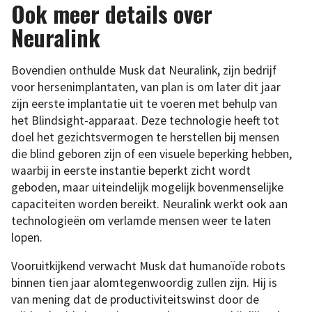
Ook meer details over
Neuralink
Bovendien onthulde Musk dat Neuralink, zijn bedrijf
voor hersenimplantaten, van plan is om later dit jaar
zijn eerste implantatie uit te voeren met behulp van
het Blindsight-apparaat. Deze technologie heeft tot
doel het gezichtsvermogen te herstellen bij mensen
die blind geboren zijn of een visuele beperking hebben,
waarbij in eerste instantie beperkt zicht wordt
geboden, maar uiteindelijk mogelijk bovenmenselijke
capaciteiten worden bereikt. Neuralink werkt ook aan
technologieën om verlamde mensen weer te laten
lopen.
Vooruitkijkend verwacht Musk dat humanoïde robots
binnen tien jaar alomtegenwoordig zullen zijn. Hij is
van mening dat de productiviteitswinst door de