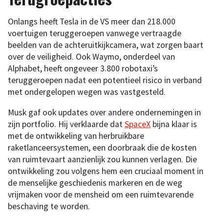
Onlangs heeft Tesla in de VS meer dan 218.000
voertuigen teruggeroepen vanwege vertraagde
beelden van de achteruitkijkcamera, wat zorgen baart
over de veiligheid. Ook Waymo, onderdeel van
Alphabet, heeft ongeveer 3.800 robotaxi’s
teruggeroepen nadat een potentieel risico in verband
met ondergelopen wegen was vastgesteld.
Musk gaf ook updates over andere ondernemingen in
zijn portfolio. Hij verklaarde dat
SpaceX
bijna klaar is
met de ontwikkeling van herbruikbare
raketlanceersystemen, een doorbraak die de kosten
van ruimtevaart aanzienlijk zou kunnen verlagen. Die
ontwikkeling zou volgens hem een cruciaal moment in
de menselijke geschiedenis markeren en de weg
vrijmaken voor de mensheid om een ruimtevarende
beschaving te worden.