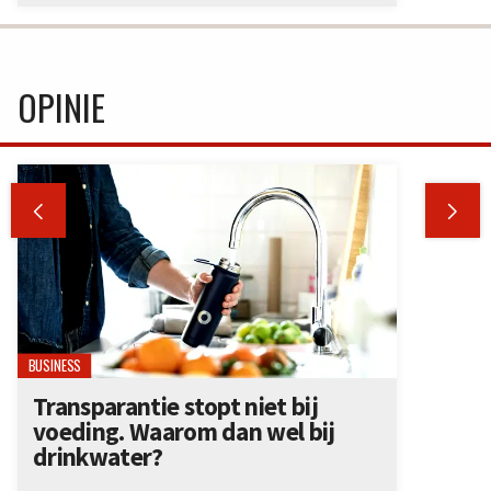
OPINIE


BUSINESS
Transparantie stopt niet bij
voeding. Waarom dan wel bij
drinkwater?