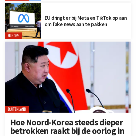
EU dringt er bij Meta en TikTok op aan
om fake news aan te pakken
EUROPE
BUITENLAND
Hoe Noord-Korea steeds dieper
betrokken raakt bij de oorlog in