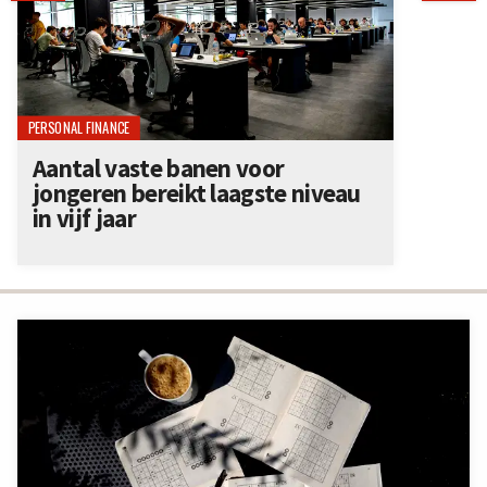
PERSONAL FINANCE
Aantal vaste banen voor
jongeren bereikt laagste niveau
in vijf jaar