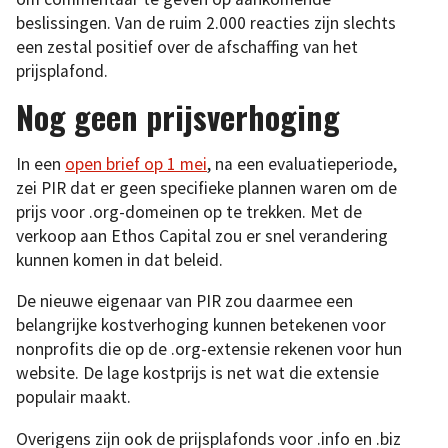
beslissingen. Van de ruim 2.000 reacties zijn slechts
een zestal positief over de afschaffing van het
prijsplafond.
Nog geen prijsverhoging
In een
open brief op 1 mei
, na een evaluatieperiode,
zei PIR dat er geen specifieke plannen waren om de
prijs voor .org-domeinen op te trekken. Met de
verkoop aan Ethos Capital zou er snel verandering
kunnen komen in dat beleid.
De nieuwe eigenaar van PIR zou daarmee een
belangrijke kostverhoging kunnen betekenen voor
nonprofits die op de .org-extensie rekenen voor hun
website. De lage kostprijs is net wat die extensie
populair maakt.
Overigens zijn ook de prijsplafonds voor .info en .biz