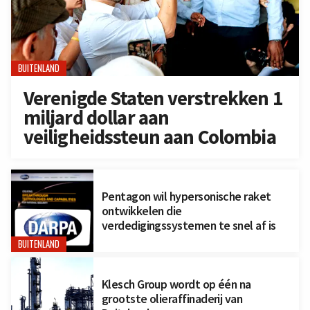
BUITENLAND
Verenigde Staten verstrekken 1
miljard dollar aan
veiligheidssteun aan Colombia
Pentagon wil hypersonische raket
ontwikkelen die
verdedigingssystemen te snel af is
BUITENLAND
Klesch Group wordt op één na
grootste olieraffinaderij van