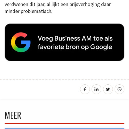
verdwenen dit jaar, al lijkt een prijsverhoging daar
minder problematisch.
MEER