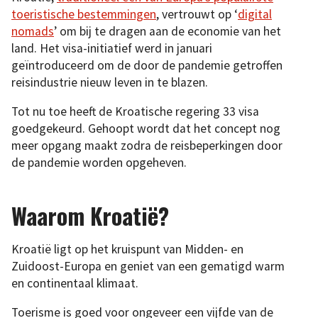
toeristische bestemmingen
, vertrouwt op ‘
digital
nomads
’ om bij te dragen aan de economie van het
land. Het visa-initiatief werd in januari
geïntroduceerd om de door de pandemie getroffen
reisindustrie nieuw leven in te blazen.
Tot nu toe heeft de Kroatische regering 33 visa
goedgekeurd. Gehoopt wordt dat het concept nog
meer opgang maakt zodra de reisbeperkingen door
de pandemie worden opgeheven.
Waarom Kroatië?
Kroatië ligt op het kruispunt van Midden- en
Zuidoost-Europa en geniet van een gematigd warm
en continentaal klimaat.
Toerisme is goed voor ongeveer een vijfde van de