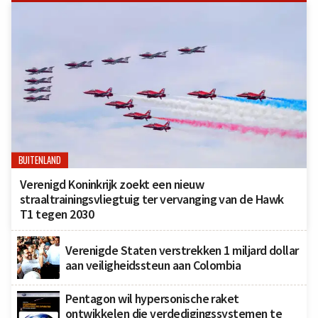
BUITENLAND
Verenigd Koninkrijk zoekt een nieuw
straaltrainingsvliegtuig ter vervanging van de Hawk
T1 tegen 2030
Verenigde Staten verstrekken 1 miljard dollar
aan veiligheidssteun aan Colombia
Pentagon wil hypersonische raket
ontwikkelen die verdedigingssystemen te