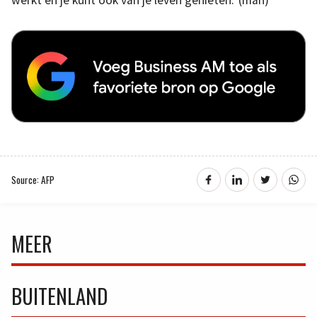
Source: AFP
MEER
BUITENLAND