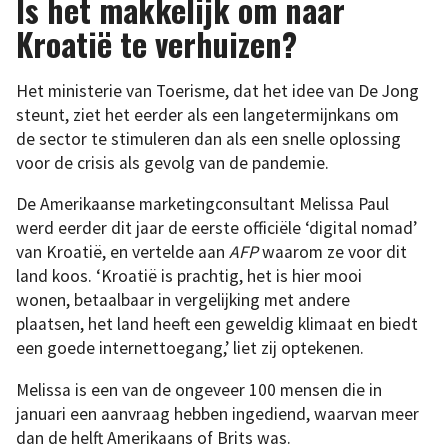
Is het makkelijk om naar
Kroatië te verhuizen?
Het ministerie van Toerisme, dat het idee van De Jong
steunt, ziet het eerder als een langetermijnkans om
de sector te stimuleren dan als een snelle oplossing
voor de crisis als gevolg van de pandemie.
De Amerikaanse marketingconsultant Melissa Paul
werd eerder dit jaar de eerste officiële ‘digital nomad’
van Kroatië, en vertelde aan
AFP
waarom ze voor dit
land koos. ‘Kroatië is prachtig, het is hier mooi
wonen, betaalbaar in vergelijking met andere
plaatsen, het land heeft een geweldig klimaat en biedt
een goede internettoegang,’ liet zij optekenen.
Melissa is een van de ongeveer 100 mensen die in
januari een aanvraag hebben ingediend, waarvan meer
dan de helft Amerikaans of Brits was.