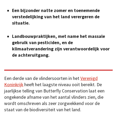
Een bijzonder natte zomer en toenemende
verstedelijking van het land verergeren de
situatie.
Landbouwpraktijken, met name het massale
gebruik van pesticiden, en de
klimaatverandering zijn verantwoordelijk voor
de achteruitgang.
Een derde van de vlindersoorten in het
Verenigd
Koninkrijk
heeft het laagste niveau ooit bereikt. De
jaarlijkse telling van Butterfly Conservation laat een
ongekende afname van het aantal vlinders zien, die
wordt omschreven als zeer zorgwekkend voor de
staat van de biodiversiteit van het land.