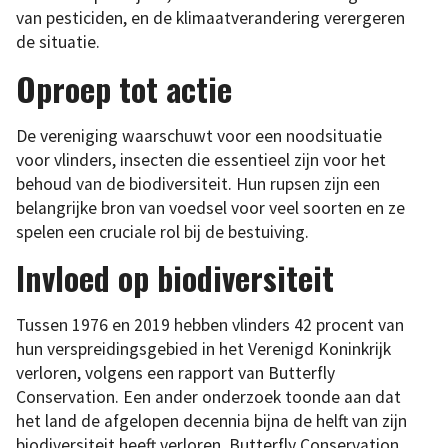
van pesticiden, en de klimaatverandering verergeren
de situatie.
Oproep tot actie
De vereniging waarschuwt voor een noodsituatie
voor vlinders, insecten die essentieel zijn voor het
behoud van de biodiversiteit. Hun rupsen zijn een
belangrijke bron van voedsel voor veel soorten en ze
spelen een cruciale rol bij de bestuiving.
Invloed op biodiversiteit
Tussen 1976 en 2019 hebben vlinders 42 procent van
hun verspreidingsgebied in het Verenigd Koninkrijk
verloren, volgens een rapport van Butterfly
Conservation. Een ander onderzoek toonde aan dat
het land de afgelopen decennia bijna de helft van zijn
biodiversiteit heeft verloren. Butterfly Conservation