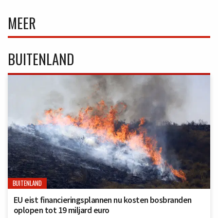
MEER
BUITENLAND
BUITENLAND
EU eist financieringsplannen nu kosten bosbranden
oplopen tot 19 miljard euro