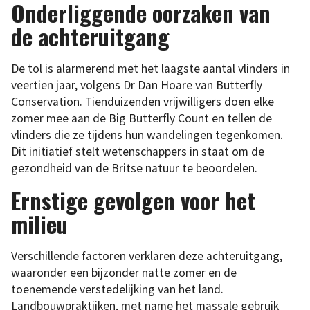
Onderliggende oorzaken van
de achteruitgang
De tol is alarmerend met het laagste aantal vlinders in
veertien jaar, volgens Dr Dan Hoare van Butterfly
Conservation. Tienduizenden vrijwilligers doen elke
zomer mee aan de Big Butterfly Count en tellen de
vlinders die ze tijdens hun wandelingen tegenkomen.
Dit initiatief stelt wetenschappers in staat om de
gezondheid van de Britse natuur te beoordelen.
Ernstige gevolgen voor het
milieu
Verschillende factoren verklaren deze achteruitgang,
waaronder een bijzonder natte zomer en de
toenemende verstedelijking van het land.
Landbouwpraktijken, met name het massale gebruik