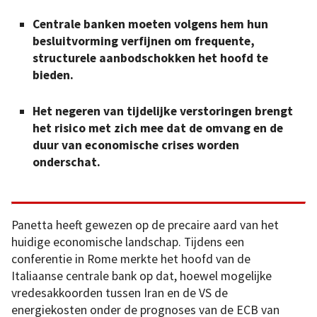
Centrale banken moeten volgens hem hun
besluitvorming verfijnen om frequente,
structurele aanbodschokken het hoofd te
bieden.
Het negeren van tijdelijke verstoringen brengt
het risico met zich mee dat de omvang en de
duur van economische crises worden
onderschat.
Panetta heeft gewezen op de precaire aard van het
huidige economische landschap. Tijdens een
conferentie in Rome merkte het hoofd van de
Italiaanse centrale bank op dat, hoewel mogelijke
vredesakkoorden tussen Iran en de VS de
energiekosten onder de prognoses van de ECB van