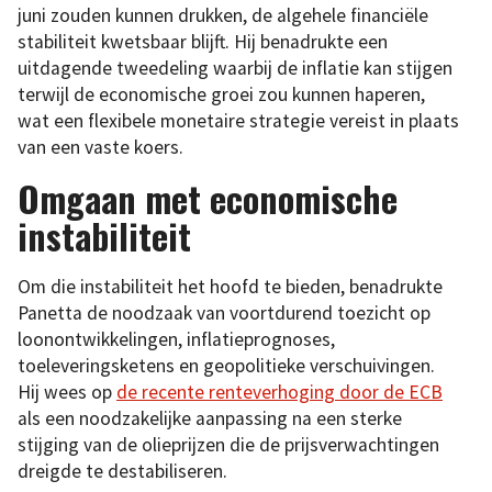
juni zouden kunnen drukken, de algehele financiële
stabiliteit kwetsbaar blijft. Hij benadrukte een
uitdagende tweedeling waarbij de inflatie kan stijgen
terwijl de economische groei zou kunnen haperen,
wat een flexibele monetaire strategie vereist in plaats
van een vaste koers.
Omgaan met economische
instabiliteit
Om die instabiliteit het hoofd te bieden, benadrukte
Panetta de noodzaak van voortdurend toezicht op
loonontwikkelingen, inflatieprognoses,
toeleveringsketens en geopolitieke verschuivingen.
Hij wees op
de recente renteverhoging door de ECB
als een noodzakelijke aanpassing na een sterke
stijging van de olieprijzen die de prijsverwachtingen
dreigde te destabiliseren.