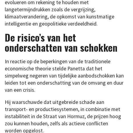
evolueren om rekening te houden met
langetermijndrukken zoals de vergrijzing,
klimaatverandering, de opkomst van kunstmatige
intelligentie en geopolitieke verdeeldheid.
De risico’s van het
onderschatten van schokken
In reactie op de beperkingen van de traditionele
economische theorie stelde Panetta dat het
simpelweg negeren van tijdelijke aanbodschokken kan
leiden tot een onderschatting van de omvang en duur
van een crisis.
Hij waarschuwde dat uitgebreide schade aan
transport- en productiesystemen, in combinatie met
instabiliteit in de Straat van Hormuz, de prijzen hoog
zou kunnen houden, zelfs als actieve conflicten
worden opgelost.