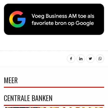
MEER
CENTRALE BANKEN