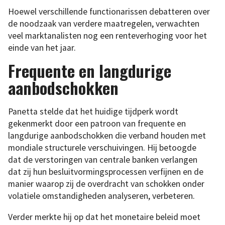
Hoewel verschillende functionarissen debatteren over
de noodzaak van verdere maatregelen, verwachten
veel marktanalisten nog een renteverhoging voor het
einde van het jaar.
Frequente en langdurige
aanbodschokken
Panetta stelde dat het huidige tijdperk wordt
gekenmerkt door een patroon van frequente en
langdurige aanbodschokken die verband houden met
mondiale structurele verschuivingen. Hij betoogde
dat de verstoringen van centrale banken verlangen
dat zij hun besluitvormingsprocessen verfijnen en de
manier waarop zij de overdracht van schokken onder
volatiele omstandigheden analyseren, verbeteren.
Verder merkte hij op dat het monetaire beleid moet