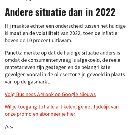
Andere situatie dan in 2022
Hij maakte echter een onderscheid tussen het huidige
klimaat en de volatiliteit van 2022, toen de inflatie
boven de 10 procent uitkwam.
Panetta merkte op dat de huidige situatie anders is
omdat de consumentenvraag is afgekoeld, de reële
rentetarieven zijn gestegen en de belangrijkste
gevolgen vooral in de oliesector zijn gevoeld in plaats
van op de gasmarkt.
Volg Business AM ook op Google Nieuws
Wil je toegang tot alle artikelen, geniet tijdelijk van
onze promo en abonneer je hier!
(ns)