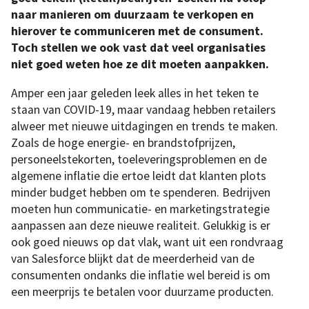
naar manieren om duurzaam te verkopen en
hierover te communiceren met de consument.
Toch stellen we ook vast dat veel organisaties
niet goed weten hoe ze dit moeten aanpakken.
Amper een jaar geleden leek alles in het teken te
staan van COVID-19, maar vandaag hebben retailers
alweer met nieuwe uitdagingen en trends te maken.
Zoals de hoge energie- en brandstofprijzen,
personeelstekorten, toeleveringsproblemen en de
algemene inflatie die ertoe leidt dat klanten plots
minder budget hebben om te spenderen. Bedrijven
moeten hun communicatie- en marketingstrategie
aanpassen aan deze nieuwe realiteit. Gelukkig is er
ook goed nieuws op dat vlak, want uit een rondvraag
van Salesforce blijkt dat de meerderheid van de
consumenten ondanks die inflatie wel bereid is om
een meerprijs te betalen voor duurzame producten.