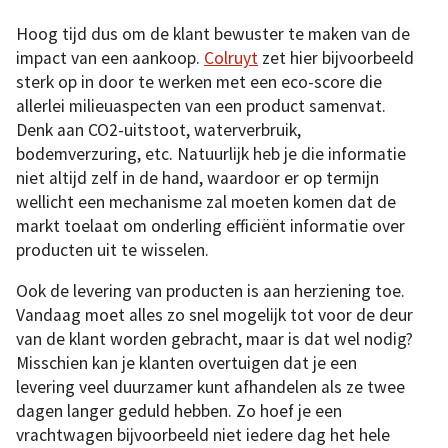
Hoog tijd dus om de klant bewuster te maken van de
impact van een aankoop.
Colruyt
zet hier bijvoorbeeld
sterk op in door te werken met een eco-score die
allerlei milieuaspecten van een product samenvat.
Denk aan CO2-uitstoot, waterverbruik,
bodemverzuring, etc. Natuurlijk heb je die informatie
niet altijd zelf in de hand, waardoor er op termijn
wellicht een mechanisme zal moeten komen dat de
markt toelaat om onderling efficiënt informatie over
producten uit te wisselen.
Ook de levering van producten is aan herziening toe.
Vandaag moet alles zo snel mogelijk tot voor de deur
van de klant worden gebracht, maar is dat wel nodig?
Misschien kan je klanten overtuigen dat je een
levering veel duurzamer kunt afhandelen als ze twee
dagen langer geduld hebben. Zo hoef je een
vrachtwagen bijvoorbeeld niet iedere dag het hele