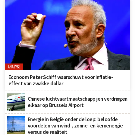
ANALYSE
Econoom Peter Schiff waarschuwt voor inflatie-
effect van zwakke dollar
Chinese luchtvaartmaatschappijen verdringen
elkaar op Brussels Airport
Energie in België onder de loep: beloofde
voordelen van wind-, zonne- en kernenergie
versus de realiteit