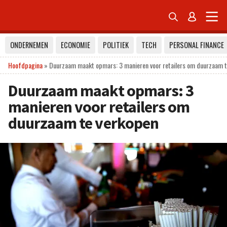


ONDERNEMEN
ECONOMIE
POLITIEK
TECH
PERSONAL FINANCE
Hoofdpagina
»
Duurzaam maakt opmars: 3 manieren voor retailers om duurzaam t
Duurzaam maakt opmars: 3
manieren voor retailers om
duurzaam te verkopen