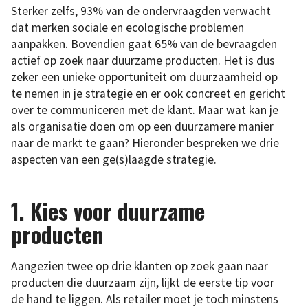
Sterker zelfs, 93% van de ondervraagden verwacht
dat merken sociale en ecologische problemen
aanpakken. Bovendien gaat 65% van de bevraagden
actief op zoek naar duurzame producten. Het is dus
zeker een unieke opportuniteit om duurzaamheid op
te nemen in je strategie en er ook concreet en gericht
over te communiceren met de klant. Maar wat kan je
als organisatie doen om op een duurzamere manier
naar de markt te gaan? Hieronder bespreken we drie
aspecten van een ge(s)laagde strategie.
1.
Kies voor duurzame
producten
Aangezien twee op drie klanten op zoek gaan naar
producten die duurzaam zijn, lijkt de eerste tip voor
de hand te liggen. Als retailer moet je toch minstens