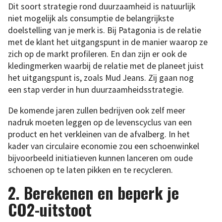
Dit soort strategie rond duurzaamheid is natuurlijk
niet mogelijk als consumptie de belangrijkste
doelstelling van je merk is. Bij Patagonia is de relatie
met de klant het uitgangspunt in de manier waarop ze
zich op de markt profileren. En dan zijn er ook de
kledingmerken waarbij de relatie met de planeet juist
het uitgangspunt is, zoals Mud Jeans. Zij gaan nog
een stap verder in hun duurzaamheidsstrategie.
De komende jaren zullen bedrijven ook zelf meer
nadruk moeten leggen op de levenscyclus van een
product en het verkleinen van de afvalberg. In het
kader van circulaire economie zou een schoenwinkel
bijvoorbeeld initiatieven kunnen lanceren om oude
schoenen op te laten pikken en te recycleren.
2.
Berekenen en beperk je
CO2-uitstoot