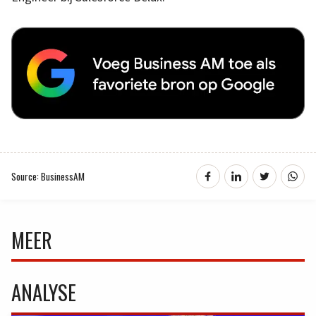
Source: BusinessAM
MEER
ANALYSE