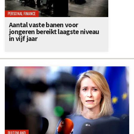
PERSONAL FINANCE
Aantal vaste banen voor
jongeren bereikt laagste niveau
in vijf jaar
BUITENLAND