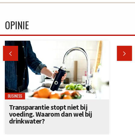
OPINIE


BUSINESS
Transparantie stopt niet bij
voeding. Waarom dan wel bij
drinkwater?