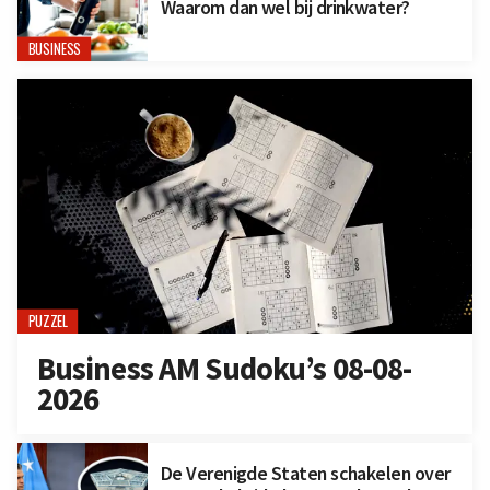
Waarom dan wel bij drinkwater?
BUSINESS
PUZZEL
Business AM Sudoku’s 08-08-
2026
De Verenigde Staten schakelen over