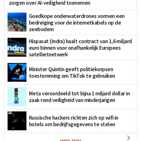
zorgen over AI-veiligheid toenemen
Goedkope onderwaterdrones vormen een
bedreiging voor de internetkabels op de
zeebodem
Hispasat (Indra) haalt contract van 1,6 miljard
euro binnen voor onafhankelijk Europees
satellietnetwerk
Minister Quintin geeft politiekorpsen
toestemming om TikTok te gebruiken
Meta veroordeeld tot bijna 1 miljard dollar in
zaak rond veiligheid van minderjarigen
Russische hackers richten zich op wifi in
hotels om bedrijfsgegevens te stelen
