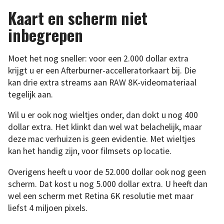
Kaart en scherm niet
inbegrepen
Moet het nog sneller: voor een 2.000 dollar extra
krijgt u er een Afterburner-accelleratorkaart bij. Die
kan drie extra streams aan RAW 8K-videomateriaal
tegelijk aan.
Wil u er ook nog wieltjes onder, dan dokt u nog 400
dollar extra. Het klinkt dan wel wat belachelijk, maar
deze mac verhuizen is geen evidentie. Met wieltjes
kan het handig zijn, voor filmsets op locatie.
Overigens heeft u voor de 52.000 dollar ook nog geen
scherm. Dat kost u nog 5.000 dollar extra. U heeft dan
wel een scherm met Retina 6K resolutie met maar
liefst 4 miljoen pixels.