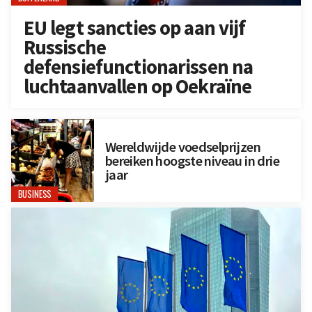
EU legt sancties op aan vijf
Russische
defensiefunctionarissen na
luchtaanvallen op Oekraïne
Wereldwijde voedselprijzen
bereiken hoogste niveau in drie
jaar
BUSINESS