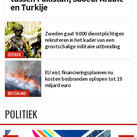
en Turkije
Zweden gaat 9.000 dienstplichtigen
rekruteren in het kader van een
grootschalige militaire uitbreiding
DEFENSIE
EU eist financieringsplannen nu
kosten bosbranden oplopen tot 19
miljard euro
BUITENLAND
POLITIEK