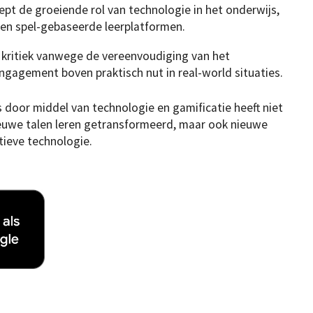
pt de groeiende rol van technologie in het onderwijs,
en spel-gebaseerde leerplatformen.
 kritiek vanwege de vereenvoudiging van het
ngagement boven praktisch nut in real-world situaties.
 door middel van technologie en gamificatie heeft niet
euwe talen leren getransformeerd, maar ook nieuwe
ieve technologie.