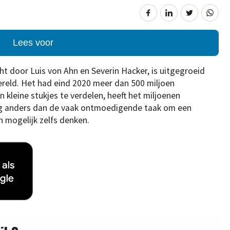
Lees voor
ht door Luis von Ahn en Severin Hacker, is uitgegroeid
ereld. Het had eind 2020 meer dan 500 miljoen
n kleine stukjes te verdelen, heeft het miljoenen
dig anders dan de vaak ontmoedigende taak om een
n mogelijk zelfs denken.