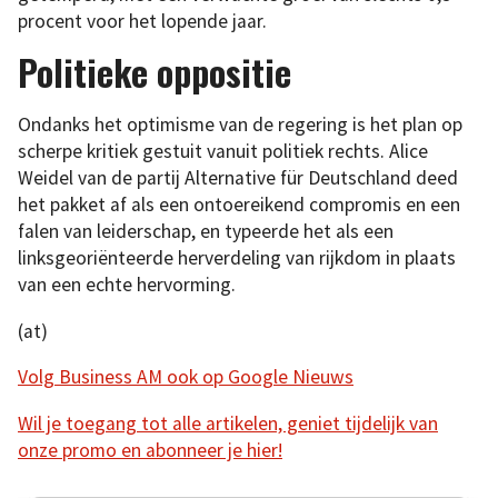
procent voor het lopende jaar.
Politieke oppositie
Ondanks het optimisme van de regering is het plan op
scherpe kritiek gestuit vanuit politiek rechts. Alice
Weidel van de partij Alternative für Deutschland deed
het pakket af als een ontoereikend compromis en een
falen van leiderschap, en typeerde het als een
linksgeoriënteerde herverdeling van rijkdom in plaats
van een echte hervorming.
(at)
Volg Business AM ook op Google Nieuws
Wil je toegang tot alle artikelen, geniet tijdelijk van
onze promo en abonneer je hier!