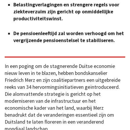
Belastingverlagingen en strengere regels voor
ziekteverzuim zijn gericht op onmiddellijke
productiviteitswinst.
De pensioenleeftijd zal worden verhoogd om het
vergrijzende pensioenstelsel te stabiliseren.
In een poging om de stagnerende Duitse economie
nieuw leven in te blazen, hebben bondskanselier
Friedrich Merz en zijn coalitiepartners een uitgebreide
reeks van 34 hervormingsinitiatieven geïntroduceerd.
Die alomvattende strategie is gericht op het
moderniseren van de infrastructuur en het
economische kader van het land, waarbij Merz
benadrukt dat de veranderingen essentieel zijn om
Duitsland te laten floreren in een veranderend
mondiaal landschap.