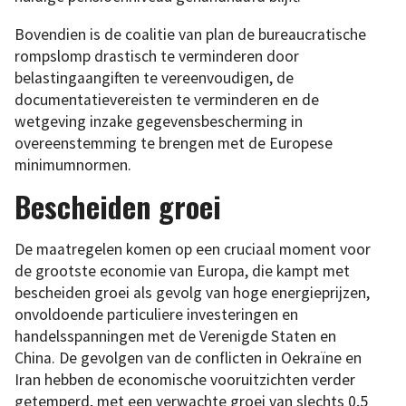
Bovendien is de coalitie van plan de bureaucratische
rompslomp drastisch te verminderen door
belastingaangiften te vereenvoudigen, de
documentatievereisten te verminderen en de
wetgeving inzake gegevensbescherming in
overeenstemming te brengen met de Europese
minimumnormen.
Bescheiden groei
De maatregelen komen op een cruciaal moment voor
de grootste economie van Europa, die kampt met
bescheiden groei als gevolg van hoge energieprijzen,
onvoldoende particuliere investeringen en
handelsspanningen met de Verenigde Staten en
China. De gevolgen van de conflicten in Oekraïne en
Iran hebben de economische vooruitzichten verder
getemperd, met een verwachte groei van slechts 0,5