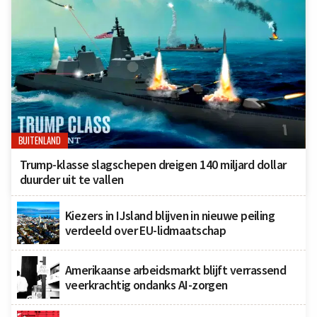
BUITENLAND
Trump-klasse slagschepen dreigen 140 miljard dollar
duurder uit te vallen
Kiezers in IJsland blijven in nieuwe peiling
verdeeld over EU-lidmaatschap
Amerikaanse arbeidsmarkt blijft verrassend
veerkrachtig ondanks AI-zorgen