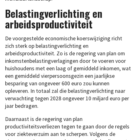
Belastingverlichting en
arbeidsproductiviteit
De voorgestelde economische koerswijziging richt
zich sterk op belastingverlichting en
arbeidsproductiviteit. Zo is de regering van plan om
inkomstenbelastingverlagingen door te voeren voor
huishoudens met een laag of gemiddeld inkomen, wat
een gemiddeld vierpersoonsgezin een jaarlijkse
besparing van ongeveer 600 euro zou kunnen
opleveren. In totaal zal die belastingverlichting naar
verwachting tegen 2028 ongeveer 10 miljard euro per
jaar bedragen.
Daarnaast is de regering van plan
productiviteitsverliezen tegen te gaan door de regels
voor ziekteverzuim aan te scherpen. Volgens de