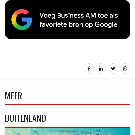
MEER
BUITENLAND