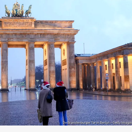
De Brandenburger Tor in Berlijn – Getty Image