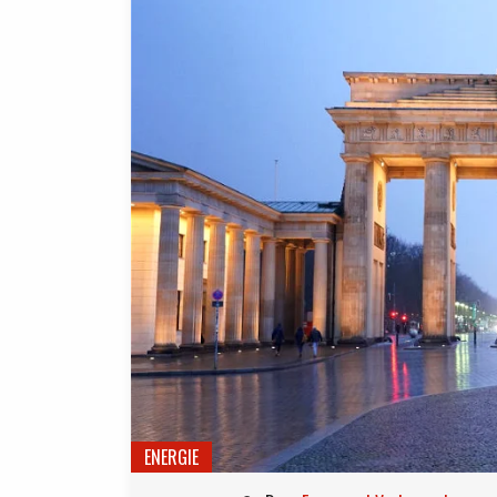
ENERGIE