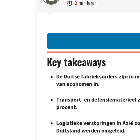
3
min lezen

Key takeaways
De Duitse fabrieksorders zijn in 
van economen in.
Transport- en defensiematerieel 
procent.
Logistieke verstoringen in Azië z
Duitsland werden omgeleid.