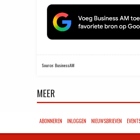
Source: BusinessAM
MEER
ABONNEREN
INLOGGEN
NIEUWSBRIEVEN
EVENT