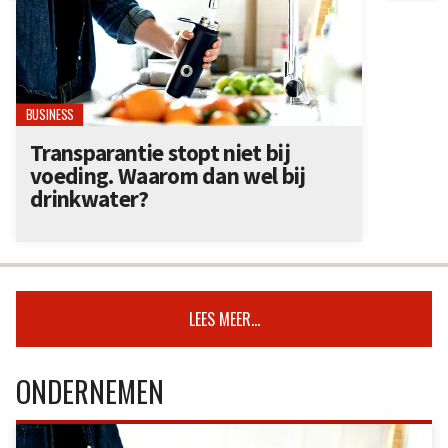
BUSINESS
Transparantie stopt niet bij
voeding. Waarom dan wel bij
drinkwater?
LEES MEER...
ONDERNEMEN