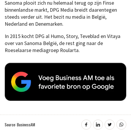
Sanoma plooit zich nu helemaal terug op zijn Finse
binnenlandse markt, DPG Media breidt daarentegen
steeds verder uit. Het bezit nu media in België,
Nederland en Denemarken.
In 2015 kocht DPG al Humo, Story, Teveblad en Vitaya
over van Sanoma België, de rest ging naar de
Roeselaarse mediagroep Roularta.
Source: BusinessAM