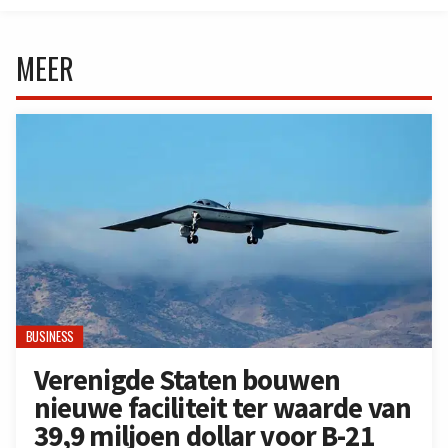
MEER
BUSINESS
Verenigde Staten bouwen
nieuwe faciliteit ter waarde van
39,9 miljoen dollar voor B-21