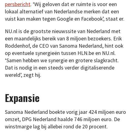
persbericht
. ‘Wij geloven dat er ruimte is voor een
lokaal alternatief van Nederlandse merken dat een
vuist kan maken tegen Google en Facebook’, staat er.
NU.nl is de grootste nieuwssite van Nederland met
een maandelijks bereik van 8 miljoen bezoekers. Erik
Roddenhof, de CEO van Sanoma Nederland, hint ook
op eventuele synergieën tussen HLN.be en NU.nl.
‘Samen hebben we synergie en grotere slagkracht.
Dat is nodig in een steeds verder digitaliserende
wereld’, zegt hij.
Expansie
Sanoma Nederland boekte vorig jaar 424 miljoen euro
omzet, DPG Nederland haalde 746 miljoen euro. De
winstmarge lag bij allebei rond de 20 procent.