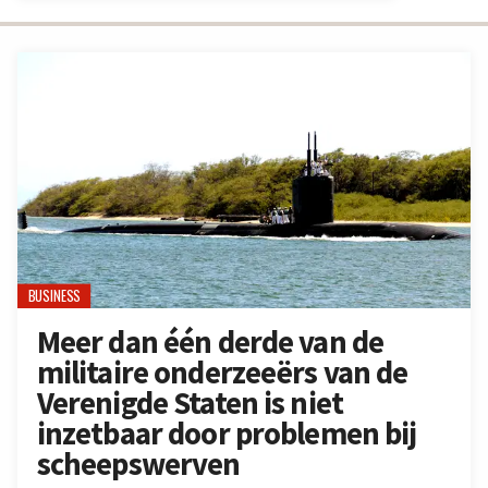
BUSINESS
Meer dan één derde van de
militaire onderzeeërs van de
Verenigde Staten is niet
inzetbaar door problemen bij
scheepswerven