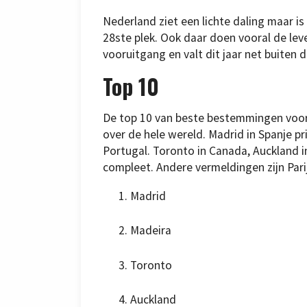
Nederland ziet een lichte daling maar 
28ste plek. Ook daar doen vooral de le
vooruitgang en valt dit jaar net buiten d
Top 10
De top 10 van beste bestemmingen voor
over de hele wereld. Madrid in Spanje p
Portugal. Toronto in Canada, Auckland i
compleet. Andere vermeldingen zijn Parij
Madrid
Madeira
Toronto
Auckland