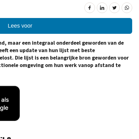
Lees voor
end, maar een integraal onderdeel geworden van de
eeft een update van hun lijst met beste
st. Die lijst is een belangrijke bron geworden voor
nctionele omgeving om hun werk vanop afstand te