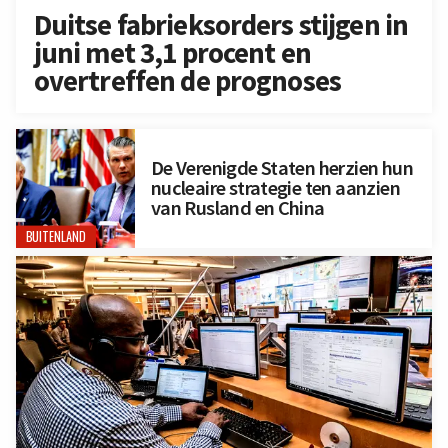
Duitse fabrieksorders stijgen in
juni met 3,1 procent en
overtreffen de prognoses
De Verenigde Staten herzien hun
nucleaire strategie ten aanzien
van Rusland en China
BUITENLAND