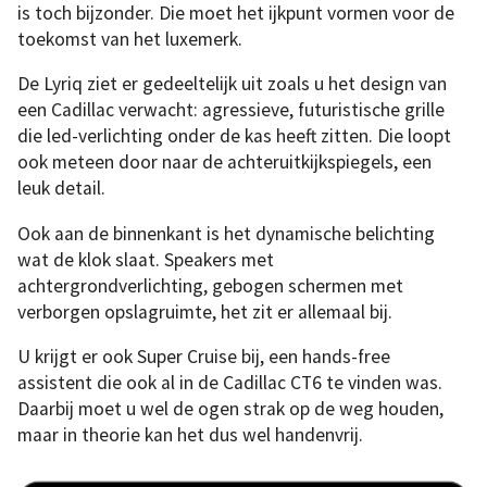
is toch bijzonder. Die moet het ijkpunt vormen voor de
toekomst van het luxemerk.
De Lyriq ziet er gedeeltelijk uit zoals u het design van
een Cadillac verwacht: agressieve, futuristische grille
die led-verlichting onder de kas heeft zitten. Die loopt
ook meteen door naar de achteruitkijkspiegels, een
leuk detail.
Ook aan de binnenkant is het dynamische belichting
wat de klok slaat. Speakers met
achtergrondverlichting, gebogen schermen met
verborgen opslagruimte, het zit er allemaal bij.
U krijgt er ook Super Cruise bij, een hands-free
assistent die ook al in de Cadillac CT6 te vinden was.
Daarbij moet u wel de ogen strak op de weg houden,
maar in theorie kan het dus wel handenvrij.