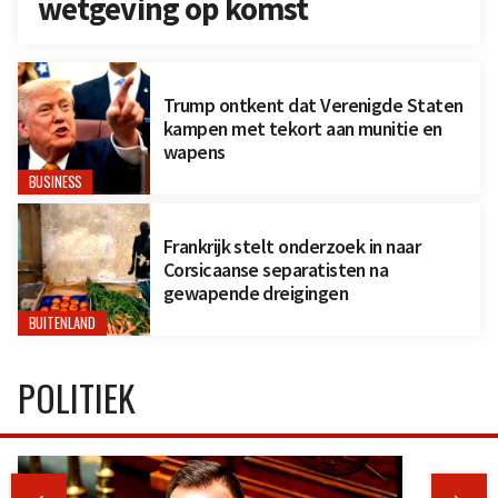
wetgeving op komst
Trump ontkent dat Verenigde Staten
kampen met tekort aan munitie en
wapens
BUSINESS
Frankrijk stelt onderzoek in naar
Corsicaanse separatisten na
gewapende dreigingen
BUITENLAND
POLITIEK