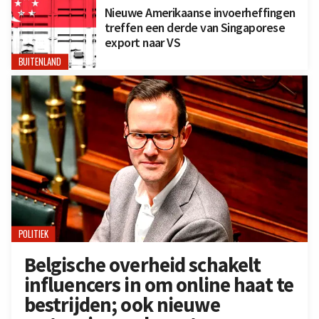
Nieuwe Amerikaanse invoerheffingen
treffen een derde van Singaporese
export naar VS
BUITENLAND
POLITIEK
Belgische overheid schakelt
influencers in om online haat te
bestrijden; ook nieuwe