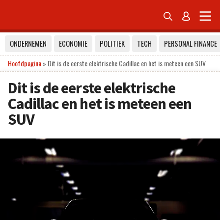


ONDERNEMEN
ECONOMIE
POLITIEK
TECH
PERSONAL FINANCE
Hoofdpagina
»
Dit is de eerste elektrische Cadillac en het is meteen een SUV
Dit is de eerste elektrische
Cadillac en het is meteen een
SUV