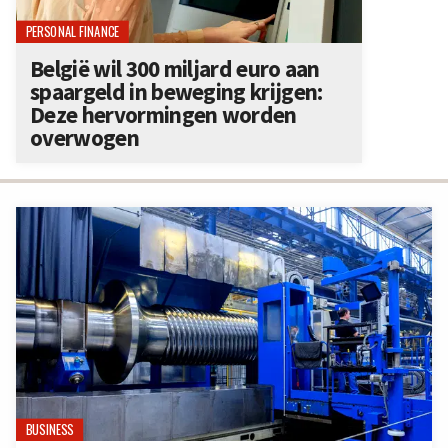
PERSONAL FINANCE
België wil 300 miljard euro aan
spaargeld in beweging krijgen:
Deze hervormingen worden
overwogen
BUSINESS