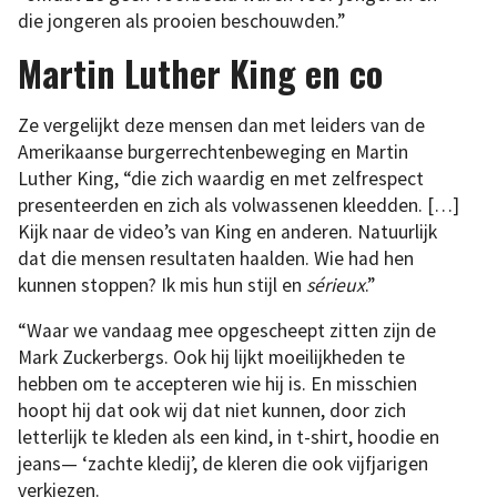
die jongeren als prooien beschouwden.”
Martin Luther King en co
Ze vergelijkt deze mensen dan met leiders van de
Amerikaanse burgerrechtenbeweging en Martin
Luther King, “die zich waardig en met zelfrespect
presenteerden en zich als volwassenen kleedden. […]
Kijk naar de video’s van King en anderen. Natuurlijk
dat die mensen resultaten haalden. Wie had hen
kunnen stoppen? Ik mis hun stijl en
sérieux
.”
“Waar we vandaag mee opgescheept zitten zijn de
Mark Zuckerbergs. Ook hij lijkt moeilijkheden te
hebben om te accepteren wie hij is. En misschien
hoopt hij dat ook wij dat niet kunnen, door zich
letterlijk te kleden als een kind, in t-shirt, hoodie en
jeans— ‘zachte kledij’, de kleren die ook vijfjarigen
verkiezen.