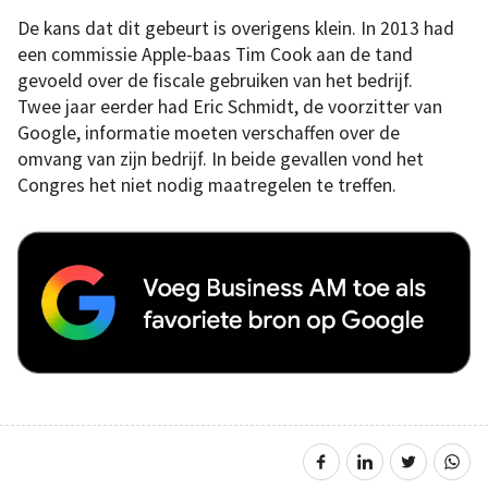
De kans dat dit gebeurt is overigens klein. In 2013 had
een commissie Apple-baas Tim Cook aan de tand
gevoeld over de fiscale gebruiken van het bedrijf.
Twee jaar eerder had Eric Schmidt, de voorzitter van
Google, informatie moeten verschaffen over de
omvang van zijn bedrijf. In beide gevallen vond het
Congres het niet nodig maatregelen te treffen.