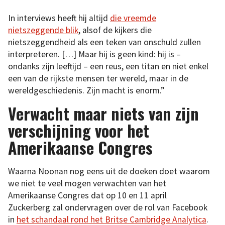
In interviews heeft hij altijd
die vreemde
nietszeggende blik
, alsof de kijkers die
nietszeggendheid als een teken van onschuld zullen
interpreteren. […] Maar hij is geen kind: hij is –
ondanks zijn leeftijd – een reus, een titan en niet enkel
een van de rijkste mensen ter wereld, maar in de
wereldgeschiedenis. Zijn macht is enorm.”
Verwacht maar niets van zijn
verschijning voor het
Amerikaanse Congres
Waarna Noonan nog eens uit de doeken doet waarom
we niet te veel mogen verwachten van het
Amerikaanse Congres dat op 10 en 11 april
Zuckerberg zal ondervragen over de rol van Facebook
in
het schandaal rond het Britse Cambridge Analytica
.