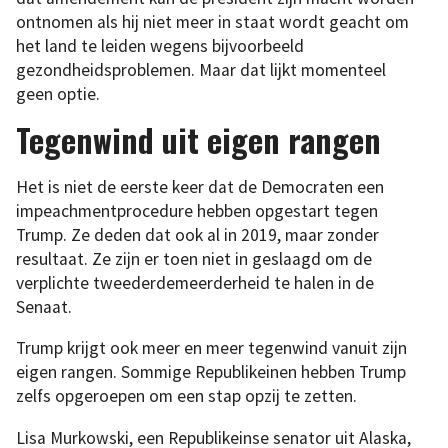
ontnomen als hij niet meer in staat wordt geacht om
het land te leiden wegens bijvoorbeeld
gezondheidsproblemen. Maar dat lijkt momenteel
geen optie.
Tegenwind uit eigen rangen
Het is niet de eerste keer dat de Democraten een
impeachmentprocedure hebben opgestart tegen
Trump. Ze deden dat ook al in 2019, maar zonder
resultaat. Ze zijn er toen niet in geslaagd om de
verplichte tweederdemeerderheid te halen in de
Senaat.
Trump krijgt ook meer en meer tegenwind vanuit zijn
eigen rangen. Sommige Republikeinen hebben Trump
zelfs opgeroepen om een stap opzij te zetten.
Lisa Murkowski, een Republikeinse senator uit Alaska,