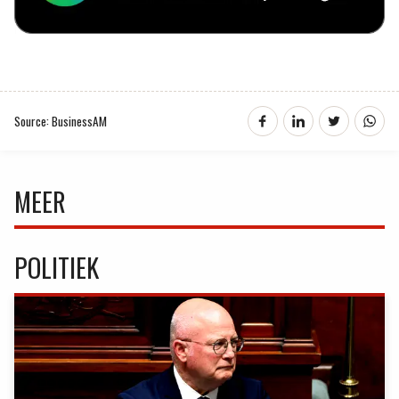
Source: BusinessAM
MEER
POLITIEK