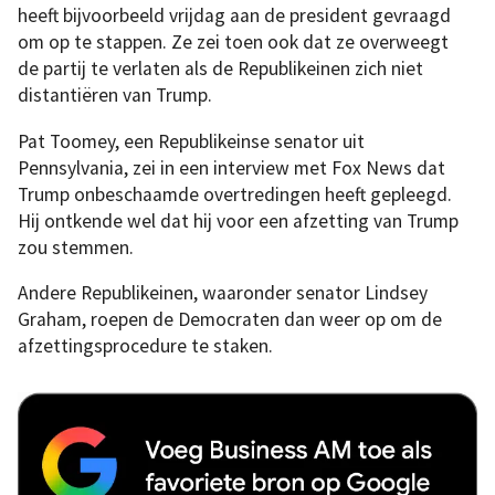
heeft bijvoorbeeld vrijdag aan de president gevraagd
om op te stappen. Ze zei toen ook dat ze overweegt
de partij te verlaten als de Republikeinen zich niet
distantiëren van Trump.
Pat Toomey, een Republikeinse senator uit
Pennsylvania, zei in een interview met Fox News dat
Trump onbeschaamde overtredingen heeft gepleegd.
Hij ontkende wel dat hij voor een afzetting van Trump
zou stemmen.
Andere Republikeinen, waaronder senator Lindsey
Graham, roepen de Democraten dan weer op om de
afzettingsprocedure te staken.