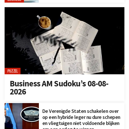
PUZZEL
Business AM Sudoku’s 08-08-
2026
De Verenigde Staten schakelen over
op een hybride leger nu dure schepen
en vliegtuigen niet voldoende blijken