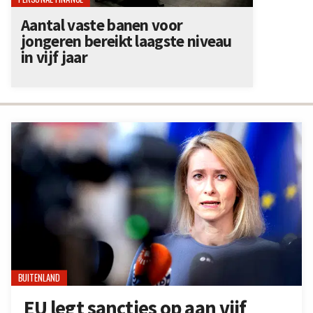
Aantal vaste banen voor
jongeren bereikt laagste niveau
in vijf jaar
BUITENLAND
EU legt sancties op aan vijf