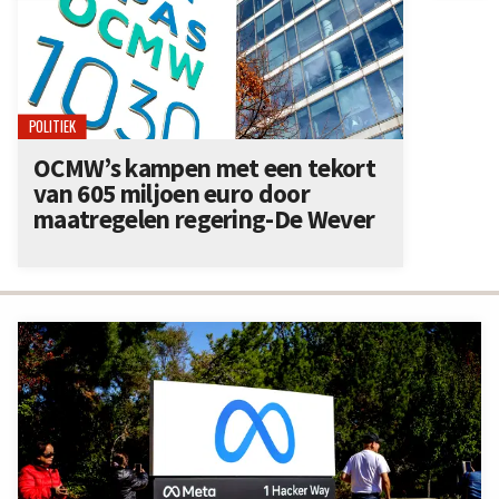
POLITIEK
OCMW’s kampen met een tekort
van 605 miljoen euro door
maatregelen regering-De Wever