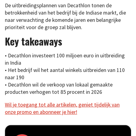
De uitbreidingsplannen van Decathlon tonen de
betrokkenheid van het bedrijf bij de Indiase markt, die
naar verwachting de komende jaren een belangrijke
prioriteit voor de groep zal blijven.
Key takeaways
• Decathlon investeert 100 miljoen euro in uitbreiding
in India
• Het bedrijf wil het aantal winkels uitbreiden van 110
naar 190
• Decathlon wil de verkoop van lokaal gemaakte
producten verhogen tot 85 procent in 2026
Wil je toegang tot alle artikelen, geniet tijdelijk van
onze promo en abonneer je hier!