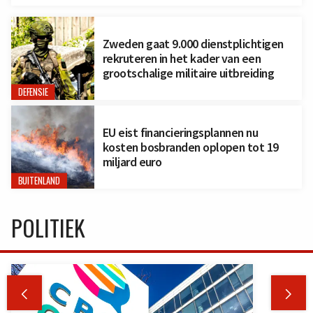
Zweden gaat 9.000 dienstplichtigen
rekruteren in het kader van een
grootschalige militaire uitbreiding
DEFENSIE
EU eist financieringsplannen nu
kosten bosbranden oplopen tot 19
miljard euro
BUITENLAND
POLITIEK

