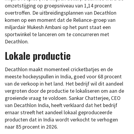
omzetstijging op groepsniveau van 1,14 procent
overtroffen. De uitbreidingsplannen van Decathlon
komen op een moment dat de Reliance-groep van
miljardair Mukesh Ambani op het punt staat een
sportwinkel te lanceren om te concurreren met
Decathlon.
Lokale productie
Decathlon maakt momenteel cricketbatjes en de
meeste hockeyspullen in India, goed voor 68 procent
van de verkoop in het land. Het bedrijf wil dit aandeel
vergroten door de productie te lokaliseren om aan de
groeiende vraag te voldoen. Sankar Chatterjee, CEO
van Decathlon India, heeft verklaard dat het bedrijf
ernaar streeft het aandeel lokaal geproduceerde
producten dat in India wordt verkocht te verhogen
naar 85 procent in 2026.