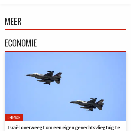
MEER
ECONOMIE
DEFENSIE
Israël overweegt om een eigen gevechtsvliegtuig te