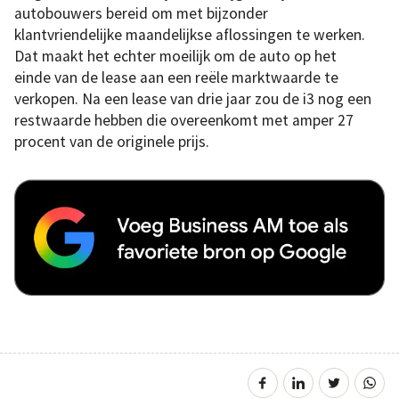
autobouwers bereid om met bijzonder
klantvriendelijke maandelijkse aflossingen te werken.
Dat maakt het echter moeilijk om de auto op het
einde van de lease aan een reële marktwaarde te
verkopen. Na een lease van drie jaar zou de i3 nog een
restwaarde hebben die overeenkomt met amper 27
procent van de originele prijs.