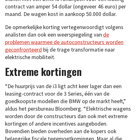
contract van amper 54 dollar (ongeveer 46 euro) per
maand. De wagen kost in aankoop 50.000 dollar.
De opmerkelijke korting vertegenwoordigt volgens
analisten dan ook een weerspiegeling van
de
problemen waarmee de autoconstructeurs worden
geconfronteerd
bij de trage transformatie naar
elektrische mobiliteit.
Extreme kortingen
“De huurprijs van de i3 ligt acht keer lager dan een
leasing-contract voor de 3 Series, één van de
goedkoopste modellen die BMW op de markt heeft,”
aldus het persbureau Bloomberg. “Elektrische wagens
worden door de constructeurs dan ook met extreme
kortingen of andere incentives aangeboden.
Bovendien bieden overheden aan de kopers ook
belangrijke fiscale tegemoetkomingen. Maar al die