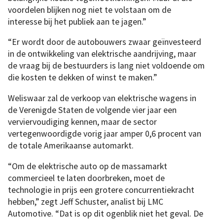
voordelen blijken nog niet te volstaan om de
interesse bij het publiek aan te jagen.”
“Er wordt door de autobouwers zwaar geïnvesteerd
in de ontwikkeling van elektrische aandrijving, maar
de vraag bij de bestuurders is lang niet voldoende om
die kosten te dekken of winst te maken.”
Weliswaar zal de verkoop van elektrische wagens in
de Verenigde Staten de volgende vier jaar een
verviervoudiging kennen, maar de sector
vertegenwoordigde vorig jaar amper 0,6 procent van
de totale Amerikaanse automarkt.
“Om de elektrische auto op de massamarkt
commercieel te laten doorbreken, moet de
technologie in prijs een grotere concurrentiekracht
hebben,” zegt Jeff Schuster, analist bij LMC
Automotive. “Dat is op dit ogenblik niet het geval. De