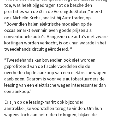
toe, wat heeft bijgedragen tot de bescheiden
prestaties van de i3 in de Verenigde Staten,” merkt
ook Michelle Krebs, analist bij Autotrader, op.
“Bovendien halen elektrische modellen op de
occasiemarkt evenmin even goede prijzen als
conventionele auto’s. Aangezien de auto’s met zware
kortingen worden verkocht, is ook hun waarde in het
tweedehands circuit geërodeerd. “
“Tweedehands kan bovendien ook niet worden
geprofiteerd van de fiscale voordelen die de
overheden bij de aankoop van een elektrische wagen
aanbieden. Daarom is voor vele autobestuurders de
leasing van een elektrische wagen interessanter dan
een aankoop.”
Er zijn op de leasing-markt ook bijzonder
aantrekkelijke voorstellen terug te vinden. Om hun
wagens toch aan het rijden te krijgen, blijken de