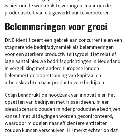
is niet om de werkdruk te verhogen, maar om de
productiviteit van elk gewerkt uur te verbeteren.
Belemmeringen voor groei
DNB identificeert een gebrek aan concurrentie en een
stagnerende bedrijfsdynamiek als belemmeringen
voor een sterkere productiviteitsgroei. Het relatief
lage aantal nieuwe bedrijfsoprichtingen in Nederland
in vergelijking met andere Europese landen
belemmert de doorstroming van kapitaal en
arbeidskrachten naar productievere bedrijven.
Colijn benadrukt de noodzaak van innovatie en het
opzetten van bedrijven met frisse ideeën. In een
ideaal scenario zouden minder productieve bedrijven
vanzelf met uitdagingen worden geconfronteerd,
waardoor middelen naar efficiëntere entiteiten
zouden kunnen verschuiven. Hij merkt echter op dat