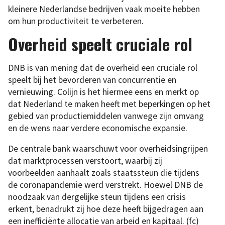
kleinere Nederlandse bedrijven vaak moeite hebben
om hun productiviteit te verbeteren.
Overheid speelt cruciale rol
DNB is van mening dat de overheid een cruciale rol
speelt bij het bevorderen van concurrentie en
vernieuwing. Colijn is het hiermee eens en merkt op
dat Nederland te maken heeft met beperkingen op het
gebied van productiemiddelen vanwege zijn omvang
en de wens naar verdere economische expansie.
De centrale bank waarschuwt voor overheidsingrijpen
dat marktprocessen verstoort, waarbij zij
voorbeelden aanhaalt zoals staatssteun die tijdens
de coronapandemie werd verstrekt. Hoewel DNB de
noodzaak van dergelijke steun tijdens een crisis
erkent, benadrukt zij hoe deze heeft bijgedragen aan
een inefficiënte allocatie van arbeid en kapitaal. (fc)