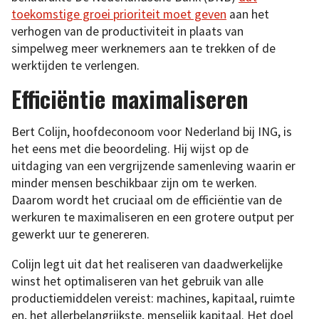
toekomstige groei prioriteit moet geven
aan het
verhogen van de productiviteit in plaats van
simpelweg meer werknemers aan te trekken of de
werktijden te verlengen.
Efficiëntie maximaliseren
Bert Colijn, hoofdeconoom voor Nederland bij ING, is
het eens met die beoordeling. Hij wijst op de
uitdaging van een vergrijzende samenleving waarin er
minder mensen beschikbaar zijn om te werken.
Daarom wordt het cruciaal om de efficiëntie van de
werkuren te maximaliseren en een grotere output per
gewerkt uur te genereren.
Colijn legt uit dat het realiseren van daadwerkelijke
winst het optimaliseren van het gebruik van alle
productiemiddelen vereist: machines, kapitaal, ruimte
en, het allerbelangrijkste, menselijk kapitaal. Het doel