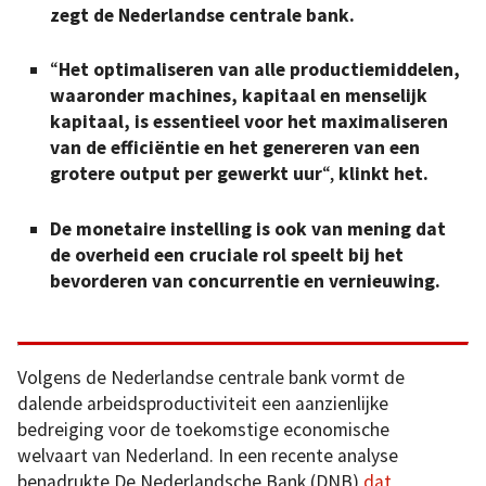
zegt de Nederlandse centrale bank.
“
Het optimaliseren van alle productiemiddelen,
waaronder machines, kapitaal en menselijk
kapitaal, is essentieel voor het maximaliseren
van de efficiëntie en het genereren van een
grotere output per gewerkt uur
“,
klinkt het.
De monetaire instelling is ook van mening dat
de overheid een cruciale rol speelt bij het
bevorderen van concurrentie en vernieuwing.
Volgens de Nederlandse centrale bank vormt de
dalende arbeidsproductiviteit een aanzienlijke
bedreiging voor de toekomstige economische
welvaart van Nederland. In een recente analyse
benadrukte De Nederlandsche Bank (DNB)
dat