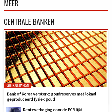
MEER
CENTRALE BANKEN
CENTRALE BANKEN
Bank of Korea versterkt goudreserves met lokaal
geproduceerd fysiek goud
Renteverhoging door de ECB lijkt