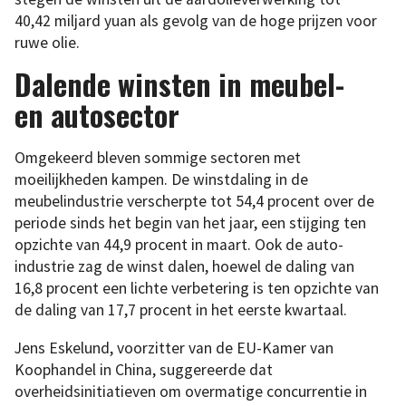
40,42 miljard yuan als gevolg van de hoge prijzen voor
ruwe olie.
Dalende winsten in meubel-
en autosector
Omgekeerd bleven sommige sectoren met
moeilijkheden kampen. De winstdaling in de
meubelindustrie verscherpte tot 54,4 procent over de
periode sinds het begin van het jaar, een stijging ten
opzichte van 44,9 procent in maart. Ook de auto-
industrie zag de winst dalen, hoewel de daling van
16,8 procent een lichte verbetering is ten opzichte van
de daling van 17,7 procent in het eerste kwartaal.
Jens Eskelund, voorzitter van de EU-Kamer van
Koophandel in China, suggereerde dat
overheidsinitiatieven om overmatige concurrentie in