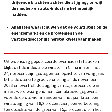
drijvende krachten achter die stijging, terwijl
de meubel- en auto-industrie het moeilijk
hadden.
Analisten waarschuwen dat de volatiliteit op de
energiemarkt en de problemen in de
vastgoedsector dit herstel kwetsbaar maken.
Uit woensdag gepubliceerde overheidsstatistieken
blijkt dat de industriële winsten in China in april met
24,7 procent zijn gestegen ten opzichte van vorig jaar.
Dit is de sterkste groeiversnelling sinds november
2023 en overtreft de stijging van 15,8 procent die in
maart werd waargenomen. Cumulatieve gegevens
voor de eerste vier maanden van het jaar laten een
winststijging van 18,2 procent zien, een verbetering
ten opzichte van de groei van 15,5 procent die in het