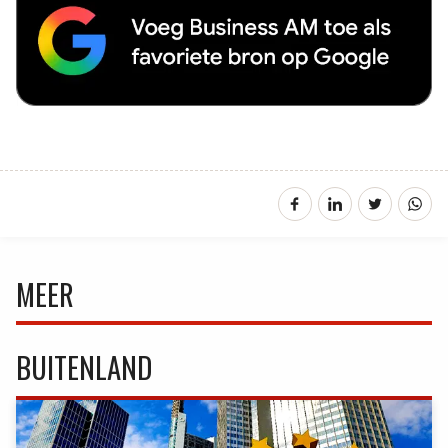
MEER
BUITENLAND