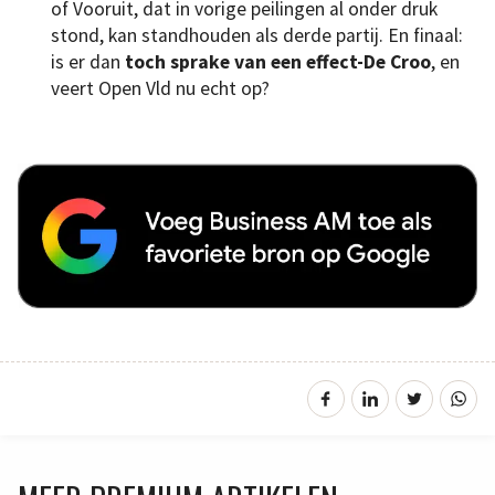
of Vooruit, dat in vorige peilingen al onder druk
stond, kan standhouden als derde partij. En finaal:
is er dan
toch sprake van een effect-De Croo
, en
veert Open Vld nu echt op?