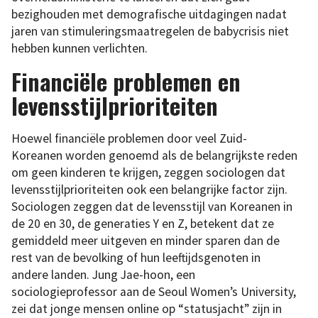
bezighouden met demografische uitdagingen nadat
jaren van stimuleringsmaatregelen de babycrisis niet
hebben kunnen verlichten.
Financiële problemen en
levensstijlprioriteiten
Hoewel financiële problemen door veel Zuid-
Koreanen worden genoemd als de belangrijkste reden
om geen kinderen te krijgen, zeggen sociologen dat
levensstijlprioriteiten ook een belangrijke factor zijn.
Sociologen zeggen dat de levensstijl van Koreanen in
de 20 en 30, de generaties Y en Z, betekent dat ze
gemiddeld meer uitgeven en minder sparen dan de
rest van de bevolking of hun leeftijdsgenoten in
andere landen. Jung Jae-hoon, een
sociologieprofessor aan de Seoul Women’s University,
zei dat jonge mensen online op “statusjacht” zijn in