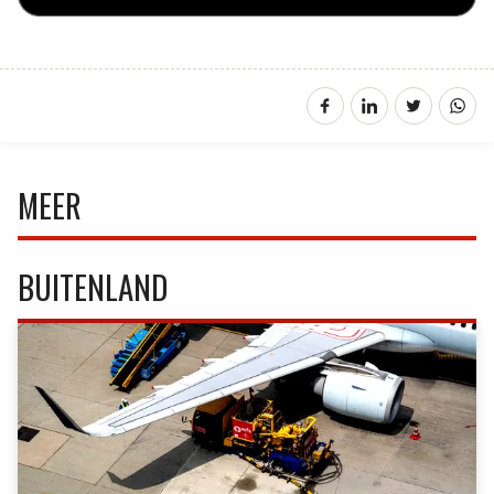
MEER
BUITENLAND