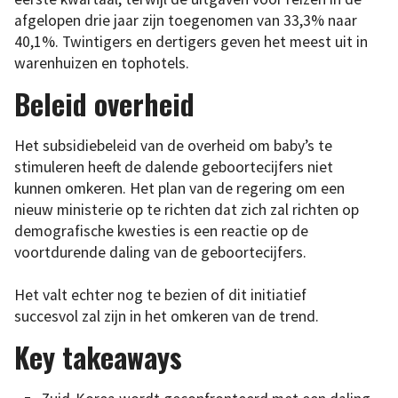
afgelopen drie jaar zijn toegenomen van 33,3% naar
40,1%. Twintigers en dertigers geven het meest uit in
warenhuizen en tophotels.
Beleid overheid
Het subsidiebeleid van de overheid om baby’s te
stimuleren heeft de dalende geboortecijfers niet
kunnen omkeren. Het plan van de regering om een
nieuw ministerie op te richten dat zich zal richten op
demografische kwesties is een reactie op de
voortdurende daling van de geboortecijfers.
Het valt echter nog te bezien of dit initiatief
succesvol zal zijn in het omkeren van de trend.
Key takeaways