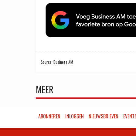
Source: Business AM
MEER
ABONNEREN
INLOGGEN
NIEUWSBRIEVEN
EVENT