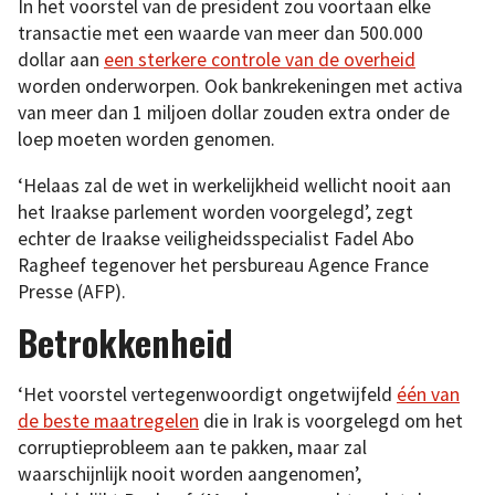
In het voorstel van de president zou voortaan elke
transactie met een waarde van meer dan 500.000
dollar aan
een sterkere controle van de overheid
worden onderworpen. Ook bankrekeningen met activa
van meer dan 1 miljoen dollar zouden extra onder de
loep moeten worden genomen.
‘Helaas zal de wet in werkelijkheid wellicht nooit aan
het Iraakse parlement worden voorgelegd’, zegt
echter de Iraakse veiligheidsspecialist Fadel Abo
Ragheef tegenover het persbureau Agence France
Presse (AFP).
Betrokkenheid
‘Het voorstel vertegenwoordigt ongetwijfeld
één van
de beste maatregelen
die in Irak is voorgelegd om het
corruptieprobleem aan te pakken, maar zal
waarschijnlijk nooit worden aangenomen’,