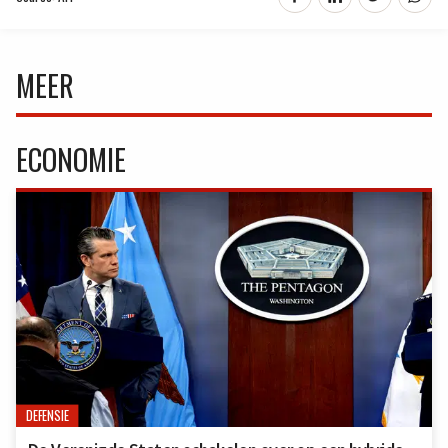
MEER
ECONOMIE
DEFENSIE