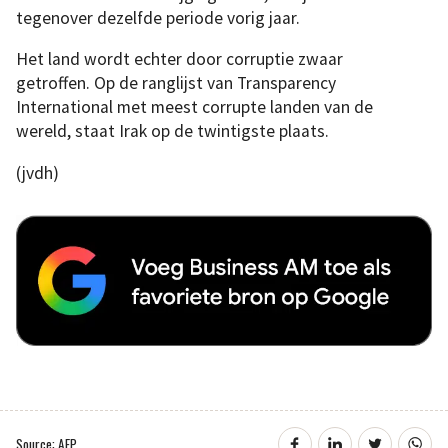
tegenover dezelfde periode vorig jaar.
Het land wordt echter door corruptie zwaar
getroffen. Op de ranglijst van Transparency
International met meest corrupte landen van de
wereld, staat Irak op de twintigste plaats.
(jvdh)
Source: AFP