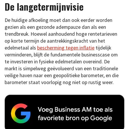
De langetermijnvisie
De huidige afkoeling moet dan ook eerder worden
gezien als een gezonde adempauze dan als een
trendbreuk. Hoewel aanhoudend hoge rentetarieven
op korte termijn de aantrekkingskracht van het
edelmetaal als
bescherming tegen inflatie
tijdelijk
verminderen, blijft de fundamentele businesscase om
te investeren in fysieke edelmetalen overeind. De
markt is simpelweg geëvolueerd van een traditionele
veilige haven naar een geopolitieke barometer, en die
barometer staat voorlopig nog niet op rustig weer.