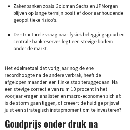
Zakenbanken zoals Goldman Sachs en JPMorgan
blijven op lange termijn positief door aanhoudende
geopolitieke risico’s.
De structurele vraag naar fysiek beleggingsgoud en
centrale bankreserves legt een stevige bodem
onder de markt.
Het edelmetaal dat vorig jaar nog de ene
recordhoogte na de andere verbrak, heeft de
afgelopen maanden een flinke stap teruggedaan. Na
een stevige correctie van ruim 10 procent in het
voorjaar vragen analisten en macro-economen zich af:
is de storm gaan liggen, of creëert de huidige prijsval
juist een strategisch instapmoment om te investeren?
Goudprijs onder druk na