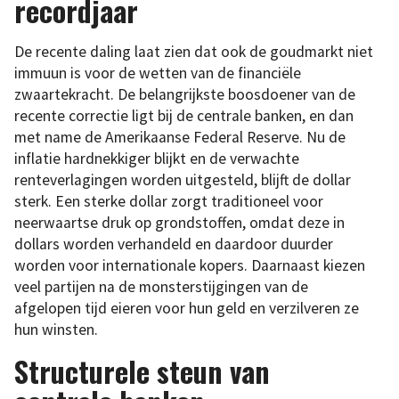
recordjaar
De recente daling laat zien dat ook de goudmarkt niet
immuun is voor de wetten van de financiële
zwaartekracht. De belangrijkste boosdoener van de
recente correctie ligt bij de centrale banken, en dan
met name de Amerikaanse Federal Reserve. Nu de
inflatie hardnekkiger blijkt en de verwachte
renteverlagingen worden uitgesteld, blijft de dollar
sterk. Een sterke dollar zorgt traditioneel voor
neerwaartse druk op grondstoffen, omdat deze in
dollars worden verhandeld en daardoor duurder
worden voor internationale kopers. Daarnaast kiezen
veel partijen na de monsterstijgingen van de
afgelopen tijd eieren voor hun geld en verzilveren ze
hun winsten.
Structurele steun van