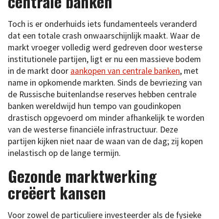
centrale banken
Toch is er onderhuids iets fundamenteels veranderd
dat een totale crash onwaarschijnlijk maakt. Waar de
markt vroeger volledig werd gedreven door westerse
institutionele partijen, ligt er nu een massieve bodem
in de markt door
aankopen van centrale banken
, met
name in opkomende markten. Sinds de bevriezing van
de Russische buitenlandse reserves hebben centrale
banken wereldwijd hun tempo van goudinkopen
drastisch opgevoerd om minder afhankelijk te worden
van de westerse financiële infrastructuur. Deze
partijen kijken niet naar de waan van de dag; zij kopen
inelastisch op de lange termijn.
Gezonde marktwerking
creëert kansen
Voor zowel de particuliere investeerder als de fysieke