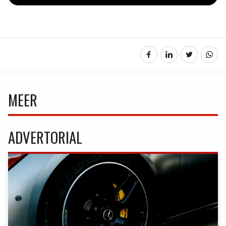
MEER
ADVERTORIAL