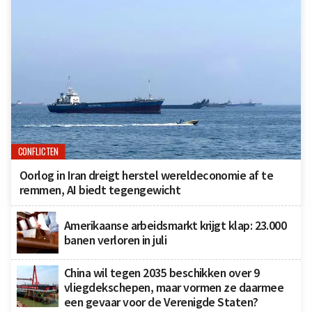
CONFLICTEN
Oorlog in Iran dreigt herstel wereldeconomie af te
remmen, AI biedt tegengewicht
Amerikaanse arbeidsmarkt krijgt klap: 23.000
banen verloren in juli
China wil tegen 2035 beschikken over 9
vliegdekschepen, maar vormen ze daarmee
een gevaar voor de Verenigde Staten?