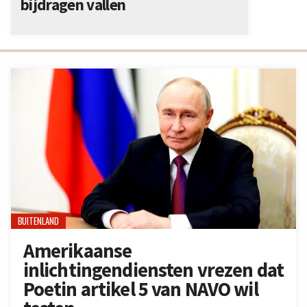
bijdragen vallen
BUITENLAND
Amerikaanse
inlichtingendiensten vrezen dat
Poetin artikel 5 van NAVO wil