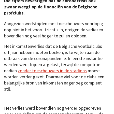
Die cijfers bevestigen dat de coronacrisis ook
zwaar weegt op de financiën van de Belgische
profclubs.
Aangezien wedstrijden met toeschouwers voorlopig
nog niet in het vooruitzicht zijn, dreigen de verliezen
bovendien nog veel hoger te zullen oplopen.
Het inkomstenverlies dat de Belgische voetbalclubs
dit jaar hebben moeten boeken, is te wijten aan de
uitbraak van de coronapandemie. In eerste instantie
werden wedstrijden afgelast, terwijl de competitie
nadien
zonder toeschouwers in de stadions
moest
worden verder gezet. Daarmee viel voor de clubs een
belangrijke bron van inkomsten nagenoeg compleet
stil.
Het verlies werd bovendien nog verder opgedreven