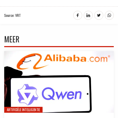
Source: VRT
MEER
ARTIFICIËLE INTELLIGENTIE