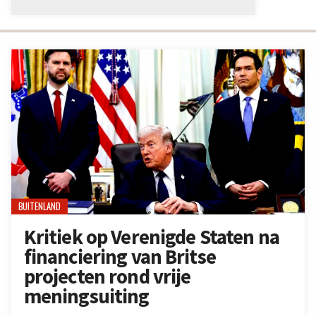
BUITENLAND
Kritiek op Verenigde Staten na
financiering van Britse
projecten rond vrije
meningsuiting