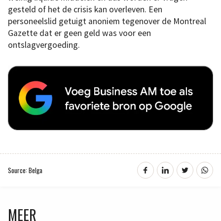
gesteld of het de crisis kan overleven. Een
personeelslid getuigt anoniem tegenover de Montreal
Gazette dat er geen geld was voor een
ontslagvergoeding.
Source: Belga
MEER