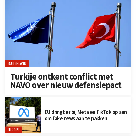
BUITENLAND
Turkije ontkent conflict met
NAVO over nieuw defensiepact
EU dringt er bij Meta en TikTok op aan
om fake news aan te pakken
EUROPE