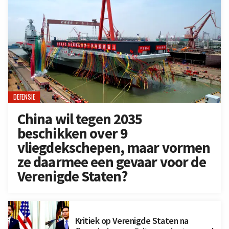
DEFENSIE
China wil tegen 2035
beschikken over 9
vliegdekschepen, maar vormen
ze daarmee een gevaar voor de
Verenigde Staten?
Kritiek op Verenigde Staten na