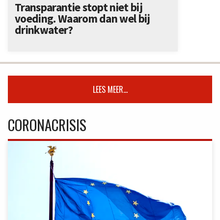
Transparantie stopt niet bij
voeding. Waarom dan wel bij
drinkwater?
LEES MEER...
CORONACRISIS