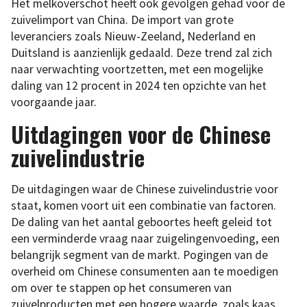
Het melkoverschot heeft ook gevolgen gehad voor de
zuivelimport van China. De import van grote
leveranciers zoals Nieuw-Zeeland, Nederland en
Duitsland is aanzienlijk gedaald. Deze trend zal zich
naar verwachting voortzetten, met een mogelijke
daling van 12 procent in 2024 ten opzichte van het
voorgaande jaar.
Uitdagingen voor de Chinese
zuivelindustrie
De uitdagingen waar de Chinese zuivelindustrie voor
staat, komen voort uit een combinatie van factoren.
De daling van het aantal geboortes heeft geleid tot
een verminderde vraag naar zuigelingenvoeding, een
belangrijk segment van de markt. Pogingen van de
overheid om Chinese consumenten aan te moedigen
om over te stappen op het consumeren van
zuivelproducten met een hogere waarde, zoals kaas