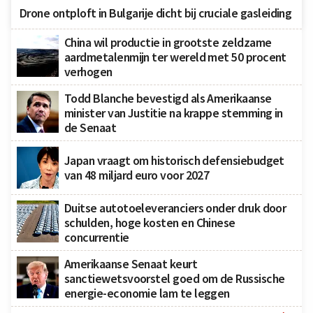
Drone ontploft in Bulgarije dicht bij cruciale gasleiding
China wil productie in grootste zeldzame
aardmetalenmijn ter wereld met 50 procent
verhogen
Todd Blanche bevestigd als Amerikaanse
minister van Justitie na krappe stemming in
de Senaat
Japan vraagt om historisch defensiebudget
van 48 miljard euro voor 2027
Duitse autotoeleveranciers onder druk door
schulden, hoge kosten en Chinese
concurrentie
Amerikaanse Senaat keurt
sanctiewetsvoorstel goed om de Russische
energie-economie lam te leggen