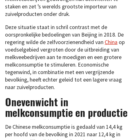
staken en zet ’s werelds grootste importeur van
zuivelproducten onder druk.
Deze situatie staat in schril contrast met de
oorspronkelijke bedoelingen van Beijing in 2018. De
regering wilde de zelfvoorzienendheid van
China
op
voedselgebied vergroten door de uitbreiding van
melkveebedrijven aan te moedigen en een grotere
melkconsumptie te stimuleren. Economische
tegenwind, in combinatie met een vergrijzende
bevolking, heeft echter geleid tot een lagere vraag
naar zuivelproducten.
Onevenwicht in
melkconsumptie en productie
De Chinese melkconsumptie is gedaald van 14,4 kg
per hoofd van de bevolking in 2021 naar 12,4 kg in