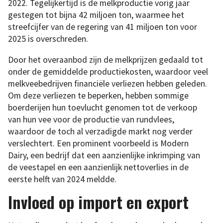
2022. Tegelijkertijd is de melkproductie vorig jaar
gestegen tot bijna 42 miljoen ton, waarmee het
streefcijfer van de regering van 41 miljoen ton voor
2025 is overschreden.
Door het overaanbod zijn de melkprijzen gedaald tot
onder de gemiddelde productiekosten, waardoor veel
melkveebedrijven financiële verliezen hebben geleden.
Om deze verliezen te beperken, hebben sommige
boerderijen hun toevlucht genomen tot de verkoop
van hun vee voor de productie van rundvlees,
waardoor de toch al verzadigde markt nog verder
verslechtert. Een prominent voorbeeld is Modern
Dairy, een bedrijf dat een aanzienlijke inkrimping van
de veestapel en een aanzienlijk nettoverlies in de
eerste helft van 2024 meldde.
Invloed op import en export