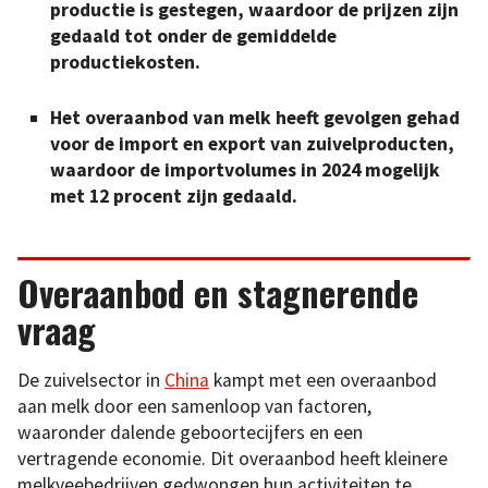
productie is gestegen, waardoor de prijzen zijn
gedaald tot onder de gemiddelde
productiekosten.
Het overaanbod van melk heeft gevolgen gehad
voor de import en export van zuivelproducten,
waardoor de importvolumes in 2024 mogelijk
met 12 procent zijn gedaald.
Overaanbod en stagnerende
vraag
De zuivelsector in
China
kampt met een overaanbod
aan melk door een samenloop van factoren,
waaronder dalende geboortecijfers en een
vertragende economie. Dit overaanbod heeft kleinere
melkveebedrijven gedwongen hun activiteiten te