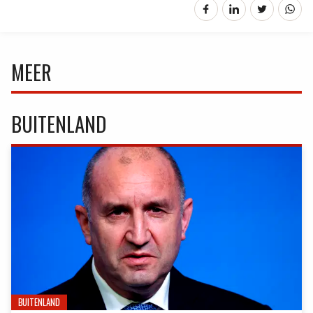
MEER
BUITENLAND
BUITENLAND