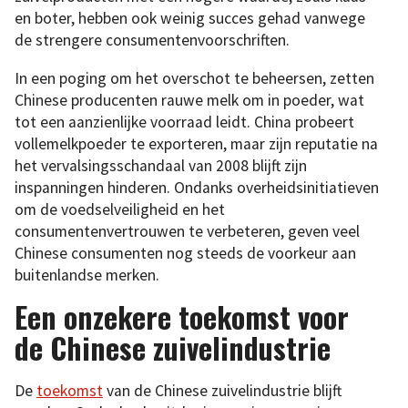
en boter, hebben ook weinig succes gehad vanwege
de strengere consumentenvoorschriften.
In een poging om het overschot te beheersen, zetten
Chinese producenten rauwe melk om in poeder, wat
tot een aanzienlijke voorraad leidt. China probeert
vollemelkpoeder te exporteren, maar zijn reputatie na
het vervalsingsschandaal van 2008 blijft zijn
inspanningen hinderen. Ondanks overheidsinitiatieven
om de voedselveiligheid en het
consumentenvertrouwen te verbeteren, geven veel
Chinese consumenten nog steeds de voorkeur aan
buitenlandse merken.
Een onzekere toekomst voor
de Chinese zuivelindustrie
De
toekomst
van de Chinese zuivelindustrie blijft