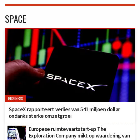
SPACE
BUSINESS
SpaceX rapporteert verlies van 541 miljoen dollar
ondanks sterke omzetgroei
Europese ruimtevaartstart-up The
Exploration Company mikt op waardering van