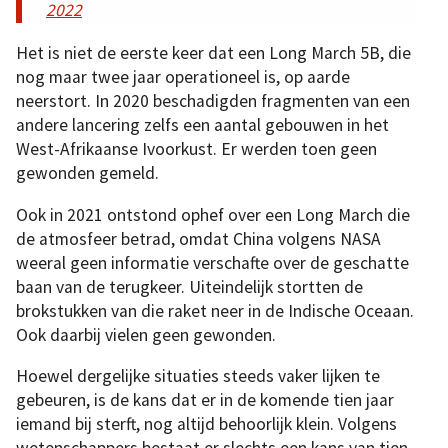
2022
Het is niet de eerste keer dat een Long March 5B, die
nog maar twee jaar operationeel is, op aarde
neerstort. In 2020 beschadigden fragmenten van een
andere lancering zelfs een aantal gebouwen in het
West-Afrikaanse Ivoorkust. Er werden toen geen
gewonden gemeld.
Ook in 2021 ontstond ophef over een Long March die
de atmosfeer betrad, omdat China volgens NASA
weeral geen informatie verschafte over de geschatte
baan van de terugkeer. Uiteindelijk stortten de
brokstukken van die raket neer in de Indische Oceaan.
Ook daarbij vielen geen gewonden.
Hoewel dergelijke situaties steeds vaker lijken te
gebeuren, is de kans dat er in de komende tien jaar
iemand bij sterft, nog altijd behoorlijk klein. Volgens