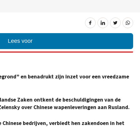
Lees voor
grond” en benadrukt zijn inzet voor een vreedzame
nlandse Zaken ontkent de beschuldigingen van de
Zelensky over Chinese wapenleveringen aan Rusland.
e Chinese bedrijven, verbiedt hen zakendoen in het