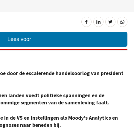
Lees voor
oe door de escalerende handelsoorlog van president
nen landen voedt politieke spanningen en de
 sommige segmenten van de samenleving faalt.
 in de VS en instellingen als Moody’s Analytics en
ognoses naar beneden bij.