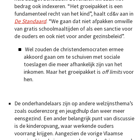
bedrag ook indexeren. “Het groeipakket is een
fundamenteel recht van het kind”, haalt cd&v aan in
De Standaard
. “We gaan dat niet afpakken omwille
van gratis schoolmaaltijden of als een sanctie voor
de ouders en ook niet voor ander gezinsbeleid”.
Wel zouden de christendemocraten ermee
akkoord gaan om te schuiven met sociale
toeslagen die meer afhankelijk zijn van het
inkomen. Maar het groeipakket is
off limits
voor
hen.
De onderhandelaars zijn op andere welzijnsthema’s
zoals ouderenzorg en jeugdhulp dan weer meer
eensgezind. Een ander belangrijk punt van discussie
is de kinderopvang, waar werkende ouders
voorrang krijgen. Aangezien de vorige Vlaamse