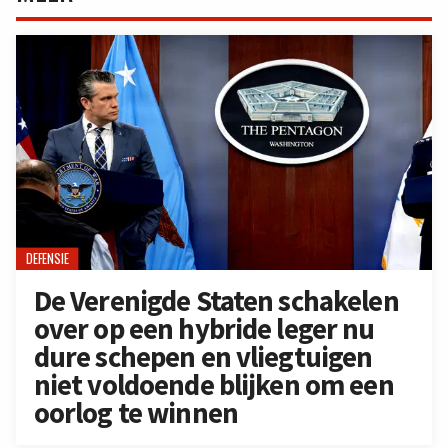
DEFENSIE
De Verenigde Staten schakelen
over op een hybride leger nu
dure schepen en vliegtuigen
niet voldoende blijken om een
oorlog te winnen