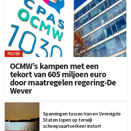
POLITIEK
OCMW’s kampen met een
tekort van 605 miljoen euro
door maatregelen regering-De
Wever
Spanningen tussen Iran en Verenigde
Staten lopen op terwijl
scheepvaartverkeer instort