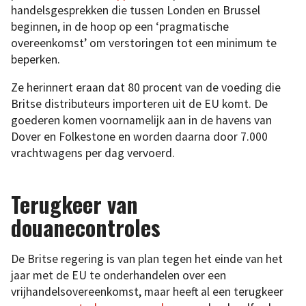
handelsgesprekken die tussen Londen en Brussel
beginnen, in de hoop op een ‘pragmatische
overeenkomst’ om verstoringen tot een minimum te
beperken.
Ze herinnert eraan dat 80 procent van de voeding die
Britse distributeurs importeren uit de EU komt. De
goederen komen voornamelijk aan in de havens van
Dover en Folkestone en worden daarna door 7.000
vrachtwagens per dag vervoerd.
Terugkeer van
douanecontroles
De Britse regering is van plan tegen het einde van het
jaar met de EU te onderhandelen over een
vrijhandelsovereenkomst, maar heeft al een terugkeer