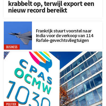
krabbelt op, terwijl export een
nieuw record bereikt
Frankrijk stuurt voorstel naar
India voor de verkoop van 114
Rafale-gevechtsvliegtuigen
BUSINESS
POLITIEK