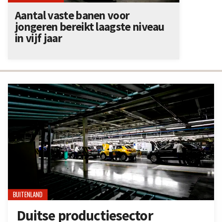
Aantal vaste banen voor
jongeren bereikt laagste niveau
in vijf jaar
BUITENLAND
Duitse productiesector