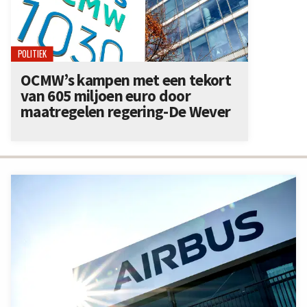
POLITIEK
OCMW’s kampen met een tekort
van 605 miljoen euro door
maatregelen regering-De Wever