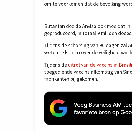
om te voorkomen dat de bevolking wor
Butantan deelde Anvisa ook mee dat in 
geproduceerd, in totaal 9 miljoen doses
Tijdens de schorsing van 90 dagen zal A
weten te komen over de veiligheid van 
Tijdens de
uitrol van de vaccins in Brazil
toegediende vaccins afkomstig van Sinov
fabrikanten bij gekomen.