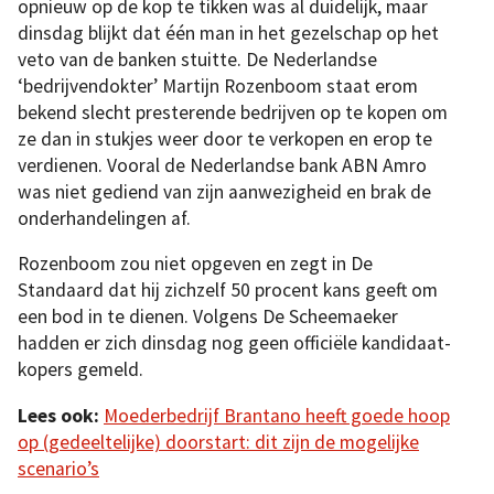
opnieuw op de kop te tikken was al duidelijk, maar
dinsdag blijkt dat één man in het gezelschap op het
veto van de banken stuitte. De Nederlandse
‘bedrijvendokter’ Martijn Rozenboom staat erom
bekend slecht presterende bedrijven op te kopen om
ze dan in stukjes weer door te verkopen en erop te
verdienen. Vooral de Nederlandse bank ABN Amro
was niet gediend van zijn aanwezigheid en brak de
onderhandelingen af.
Rozenboom zou niet opgeven en zegt in De
Standaard dat hij zichzelf 50 procent kans geeft om
een bod in te dienen. Volgens De Scheemaeker
hadden er zich dinsdag nog geen officiële kandidaat-
kopers gemeld.
Lees ook:
Moederbedrijf Brantano heeft goede hoop
op (gedeeltelijke) doorstart: dit zijn de mogelijke
scenario’s