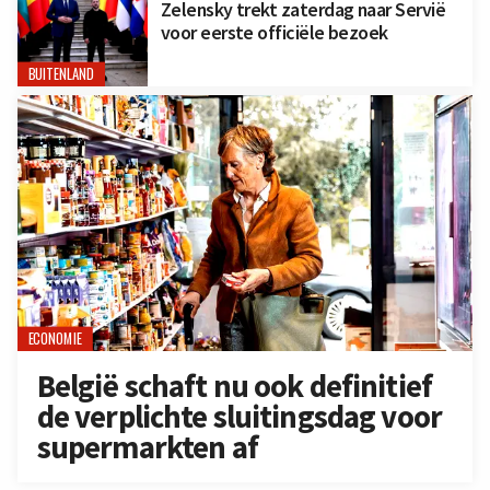
Zelensky trekt zaterdag naar Servië
voor eerste officiële bezoek
BUITENLAND
ECONOMIE
België schaft nu ook definitief
de verplichte sluitingsdag voor
supermarkten af