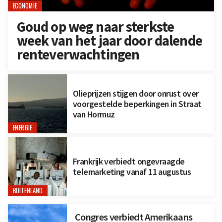
ECONOMIE
Goud op weg naar sterkste
week van het jaar door dalende
renteverwachtingen
Olieprijzen stijgen door onrust over
voorgestelde beperkingen in Straat
van Hormuz
ENERGIE
Frankrijk verbiedt ongevraagde
telemarketing vanaf 11 augustus
BUITENLAND
Congres verbiedt Amerikaans