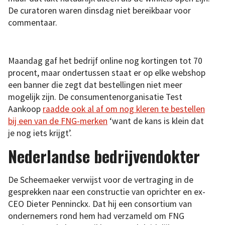
De curatoren waren dinsdag niet bereikbaar voor
commentaar.
Maandag gaf het bedrijf online nog kortingen tot 70
procent, maar ondertussen staat er op elke webshop
een banner die zegt dat bestellingen niet meer
mogelijk zijn. De consumentenorganisatie Test
Aankoop
raadde ook al af om nog kleren te bestellen
bij een van de FNG-merken
‘want de kans is klein dat
je nog iets krijgt’.
Nederlandse bedrijvendokter
De Scheemaeker verwijst voor de vertraging in de
gesprekken naar een constructie van oprichter en ex-
CEO Dieter Penninckx. Dat hij een consortium van
ondernemers rond hem had verzameld om FNG