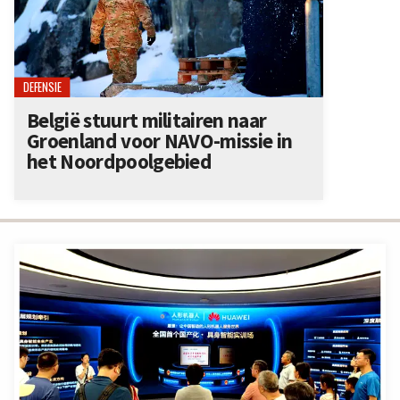
DEFENSIE
België stuurt militairen naar
Groenland voor NAVO-missie in
het Noordpoolgebied