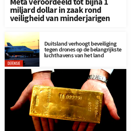
Meta veroordeeld tot bijna 1
miljard dollar in zaak rond
veiligheid van minderjarigen
Duitsland verhoogt beveiliging
tegen drones op de belangrijkste
luchthavens van het land
DEFENSIE