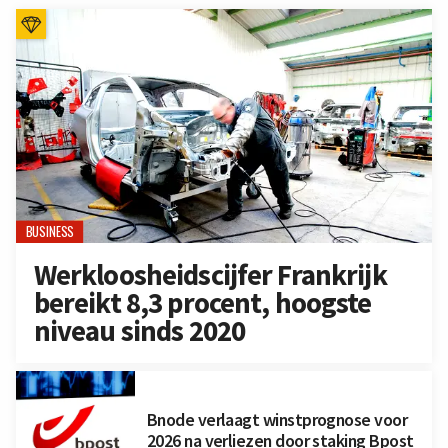
BUSINESS
Werkloosheidscijfer Frankrijk
bereikt 8,3 procent, hoogste
niveau sinds 2020
Bnode verlaagt winstprognose voor
2026 na verliezen door staking Bpost