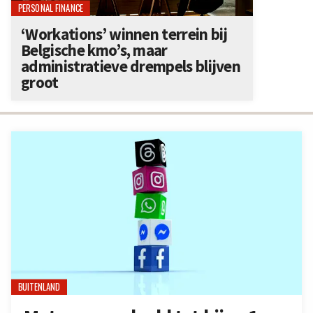
PERSONAL FINANCE
‘Workations’ winnen terrein bij
Belgische kmo’s, maar
administratieve drempels blijven
groot
BUITENLAND