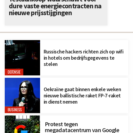
dure vaste energiecontracten na
nieuwe prijsstijgingen
Russische hackers richten zich op wifi
in hotels om bedrijfsgegevens te
stelen
DEFENSIE
Oekraïne gaat binnen enkele weken
nieuwe ballistische raket FP-7-raket
in dienst nemen
BUSINESS
Protest tegen
megadatacentrum van Google