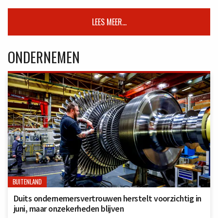
LEES MEER...
ONDERNEMEN
BUITENLAND
Duits ondernemersvertrouwen herstelt voorzichtig in
juni, maar onzekerheden blijven