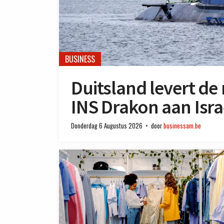
BUSINESS
Duitsland levert de
INS Drakon aan Isra
Donderdag 6 Augustus 2026
door
businessam.be