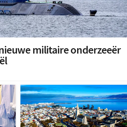
 nieuwe militaire onderzeeër
ël