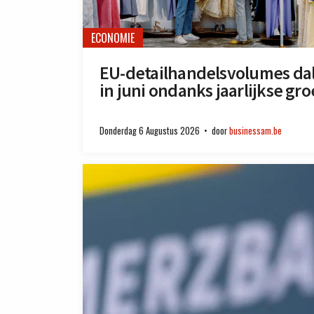
ECONOMIE
EU-detailhandelsvolumes da
in juni ondanks jaarlijkse gro
Donderdag 6 Augustus 2026
door
businessam.be