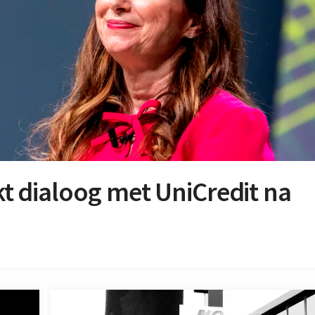
 dialoog met UniCredit na