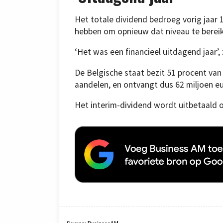
Het totale dividend bedroeg vorig jaar 
hebben om opnieuw dat niveau te berei
‘Het was een financieel uitdagend jaar’
De Belgische staat bezit 51 procent van
aandelen, en ontvangt dus 62 miljoen eu
Het interim-dividend wordt uitbetaald 