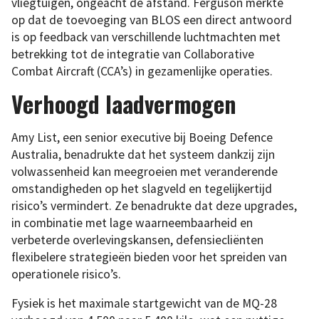
vliegtuigen, ongeacht de afstand. Ferguson merkte
op dat de toevoeging van BLOS een direct antwoord
is op feedback van verschillende luchtmachten met
betrekking tot de integratie van Collaborative
Combat Aircraft (CCA’s) in gezamenlijke operaties.
Verhoogd laadvermogen
Amy List, een senior executive bij Boeing Defence
Australia, benadrukte dat het systeem dankzij zijn
volwassenheid kan meegroeien met veranderende
omstandigheden op het slagveld en tegelijkertijd
risico’s vermindert. Ze benadrukte dat deze upgrades,
in combinatie met lage waarneembaarheid en
verbeterde overlevingskansen, defensiecliënten
flexibelere strategieën bieden voor het spreiden van
operationele risico’s.
Fysiek is het maximale startgewicht van de MQ-28