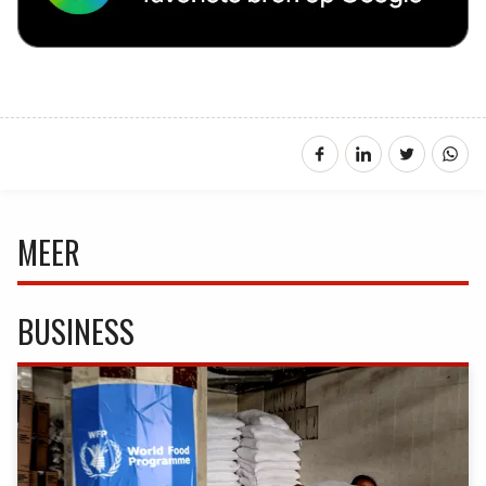
MEER
BUSINESS