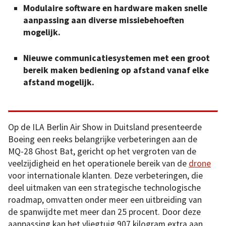
Modulaire software en hardware maken snelle
aanpassing aan diverse missiebehoeften
mogelijk.
Nieuwe communicatiesystemen met een groot
bereik maken bediening op afstand vanaf elke
afstand mogelijk.
Op de ILA Berlin Air Show in Duitsland presenteerde
Boeing een reeks belangrijke verbeteringen aan de
MQ-28 Ghost Bat, gericht op het vergroten van de
veelzijdigheid en het operationele bereik van de
drone
voor internationale klanten. Deze verbeteringen, die
deel uitmaken van een strategische technologische
roadmap, omvatten onder meer een uitbreiding van
de spanwijdte met meer dan 25 procent. Door deze
aanpassing kan het vliegtuig 907 kilogram extra aan