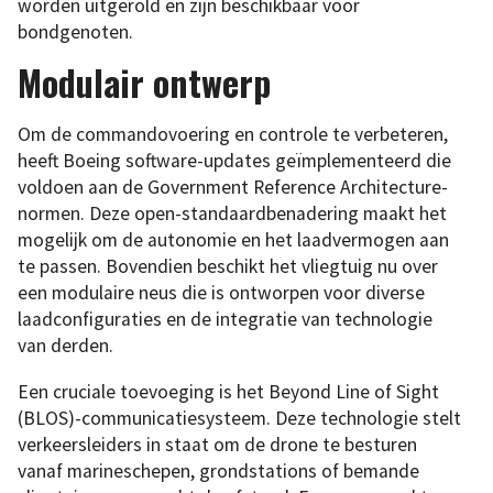
worden uitgerold en zijn beschikbaar voor
bondgenoten.
Modulair ontwerp
Om de commandovoering en controle te verbeteren,
heeft Boeing software-updates geïmplementeerd die
voldoen aan de Government Reference Architecture-
normen. Deze open-standaardbenadering maakt het
mogelijk om de autonomie en het laadvermogen aan
te passen. Bovendien beschikt het vliegtuig nu over
een modulaire neus die is ontworpen voor diverse
laadconfiguraties en de integratie van technologie
van derden.
Een cruciale toevoeging is het Beyond Line of Sight
(BLOS)-communicatiesysteem. Deze technologie stelt
verkeersleiders in staat om de drone te besturen
vanaf marineschepen, grondstations of bemande