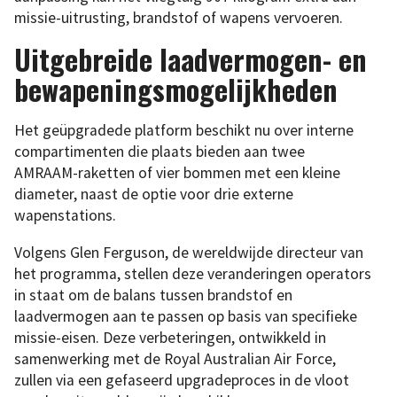
missie-uitrusting, brandstof of wapens vervoeren.
Uitgebreide laadvermogen- en
bewapeningsmogelijkheden
Het geüpgradede platform beschikt nu over interne
compartimenten die plaats bieden aan twee
AMRAAM-raketten of vier bommen met een kleine
diameter, naast de optie voor drie externe
wapenstations.
Volgens Glen Ferguson, de wereldwijde directeur van
het programma, stellen deze veranderingen operators
in staat om de balans tussen brandstof en
laadvermogen aan te passen op basis van specifieke
missie-eisen. Deze verbeteringen, ontwikkeld in
samenwerking met de Royal Australian Air Force,
zullen via een gefaseerd upgradeproces in de vloot