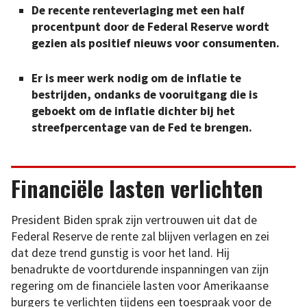
De recente renteverlaging met een half
procentpunt door de Federal Reserve wordt
gezien als positief nieuws voor consumenten.
Er is meer werk nodig om de inflatie te
bestrijden, ondanks de vooruitgang die is
geboekt om de inflatie dichter bij het
streefpercentage van de Fed te brengen.
Financiële lasten verlichten
President Biden sprak zijn vertrouwen uit dat de
Federal Reserve de rente zal blijven verlagen en zei
dat deze trend gunstig is voor het land. Hij
benadrukte de voortdurende inspanningen van zijn
regering om de financiële lasten voor Amerikaanse
burgers te verlichten tijdens een toespraak voor de