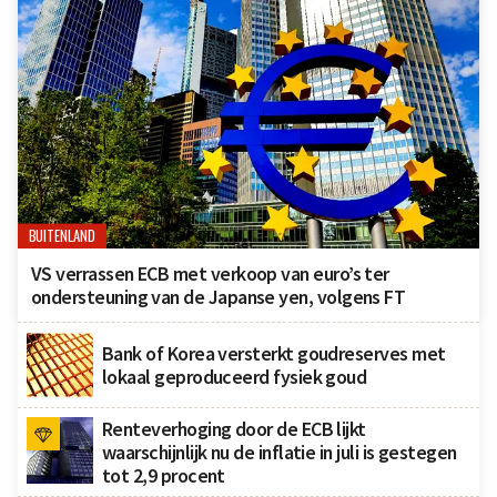
BUITENLAND
VS verrassen ECB met verkoop van euro’s ter
ondersteuning van de Japanse yen, volgens FT
Bank of Korea versterkt goudreserves met
lokaal geproduceerd fysiek goud
Renteverhoging door de ECB lijkt
waarschijnlijk nu de inflatie in juli is gestegen
tot 2,9 procent