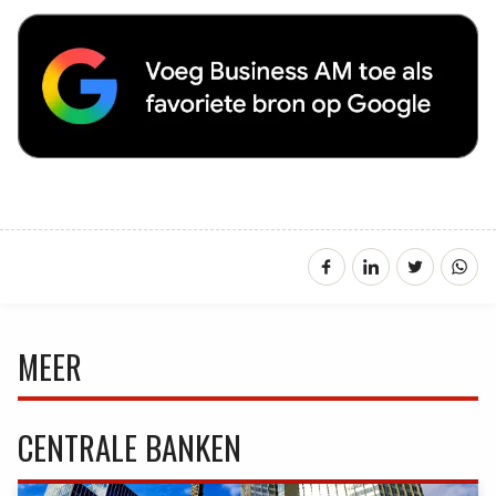
MEER
CENTRALE BANKEN