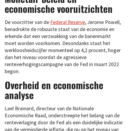
economische vooruitzichten
De voorzitter van de
Federal Reserve
, Jerome Powell,
benadrukte de robuuste staat van de economie en
erkende dat een verzwakking van de banenmarkt
moet worden voorkomen. Desondanks staat het
werkloosheidscijfer momenteel op 4,2 procent, hoger
dan het niveau voordat de agressieve
renteverhogingscampagne van de Fed in maart 2022
begon.
Overheid en economische
analyse
Lael Brainard, directeur van de Nationale
Economische Raad, onderstreepte het belang van de
renteverlaging door de Fed als een duidelijke indicatie
van de verminderde inflatie, die nu op het niveau van