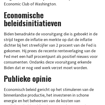
Economic Club of Washington.
Economische
beleidsinitiatieven
Biden benadrukte de vooruitgang die is geboekt in de
strijd tegen de inflatie en merkte op dat de inflatie
dichter bij het streefcijfer van 2 procent van de Fed is
gekomen. Hij prees de recente renteverlaging van de
Fed met een half procentpunt als positief nieuws voor
consumenten. Ondanks deze vooruitgang erkende
Biden dat er nog veel werk verzet moet worden.
Publieke opinie
Economisch beleid gericht op het stimuleren van de
binnenlandse productie, het investeren in schone
energie en het beheersen van de kosten van