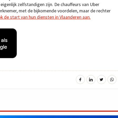
eigenlijk zelfstandigen zijn. De chauffeurs van Uber
rknemer, met de bijkomende voordelen, maar de rechter
 de start van hun diensten in Vlaanderen aan.