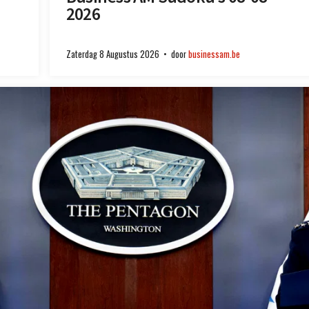
2026
Zaterdag 8 Augustus 2026
door
businessam.be