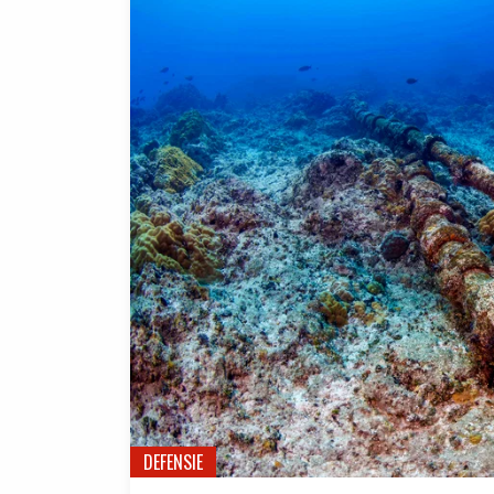
DEFENSIE