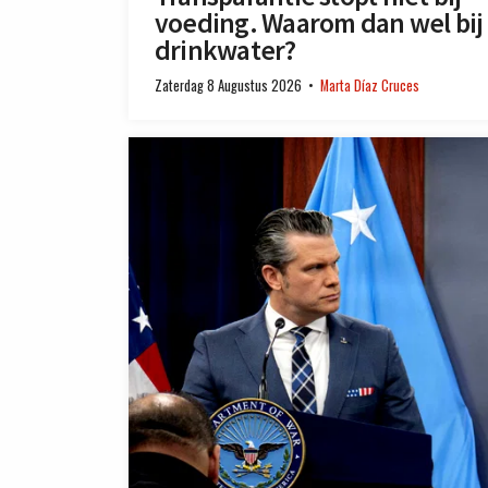
voeding. Waarom dan wel bij
drinkwater?
Zaterdag 8 Augustus 2026
Marta Díaz Cruces